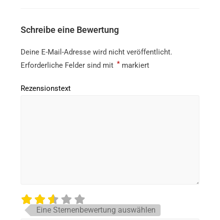
Schreibe eine Bewertung
Deine E-Mail-Adresse wird nicht veröffentlicht.
*
Erforderliche Felder sind mit
markiert
Rezensionstext
Eine Sternenbewertung auswählen