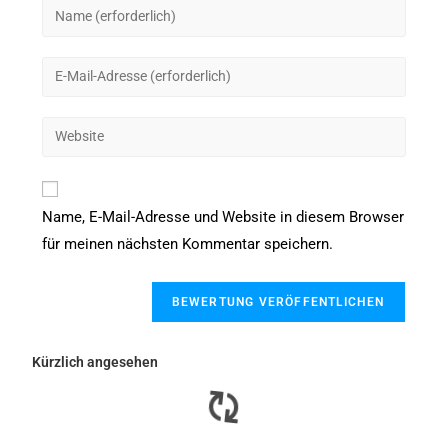
Name, E-Mail-Adresse und Website in diesem Browser
für meinen nächsten Kommentar speichern.
Kürzlich angesehen