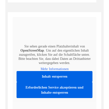
Sie sehen gerade einen Platzhalterinhalt von
OpenStreetMap
. Um auf den eigentlichen Inhalt
zuzugreifen, klicken Sie auf die Schaltfläche unten.
Bitte beachten Sie, dass dabei Daten an Drittanbieter
weitergegeben werden.
Mehr Informationen
Inhalt entsperren
Erforderlichen Service akzeptieren und
Inhalte entsperren