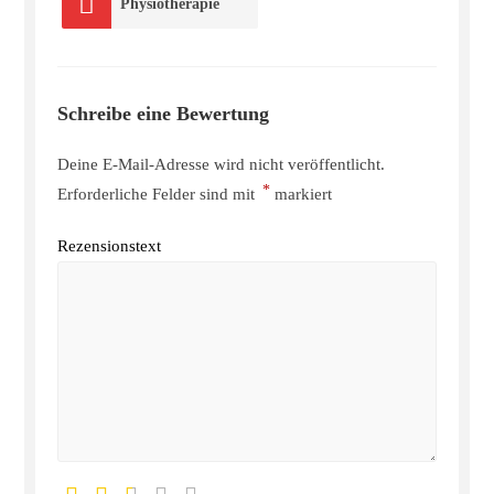
Physiotherapie
Schreibe eine Bewertung
Deine E-Mail-Adresse wird nicht veröffentlicht.
*
Erforderliche Felder sind mit
markiert
Rezensionstext