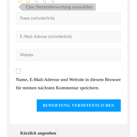
Eine Sternenbewertung auswählen
Name, E-Mail-Adresse und Website in diesem Browser
für meinen nächsten Kommentar speichern.
Kürzlich angesehen