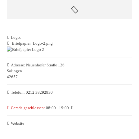
Logo:
Briefpapier_Logo-2.png
Adresse:
Neuenhofer Straße 126
Solingen
42657
Telefon:
0212 38292930
Gerade geschlossen
:
08:00 - 19:00
Website