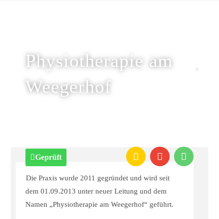
Physiotherapie am
Weegerhof
Geprüft
Die Praxis wurde 2011 gegründet und wird seit
dem 01.09.2013 unter neuer Leitung und dem
Namen „Physiotherapie am Weegerhof“ geführt.