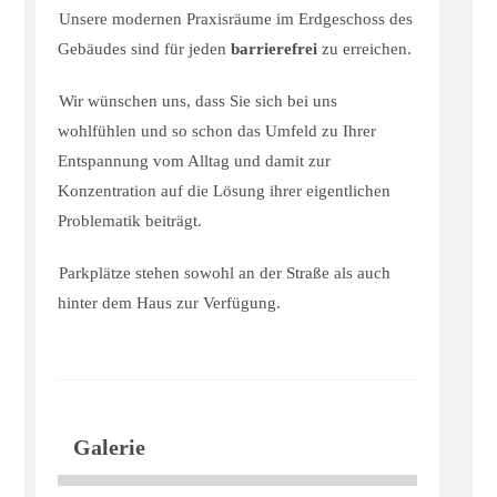
Unsere modernen Praxisräume im Erdgeschoss des
Gebäudes sind für jeden
barrierefrei
zu erreichen.
Wir wünschen uns, dass Sie sich bei uns
wohlfühlen und so schon das Umfeld zu Ihrer
Entspannung vom Alltag und damit zur
Konzentration auf die Lösung ihrer eigentlichen
Problematik beiträgt.
Parkplätze stehen sowohl an der Straße als auch
hinter dem Haus zur Verfügung.
Galerie