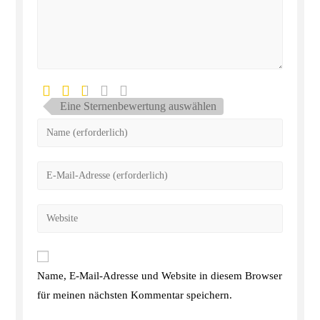
Eine Sternenbewertung auswählen
Name, E-Mail-Adresse und Website in diesem Browser
für meinen nächsten Kommentar speichern.