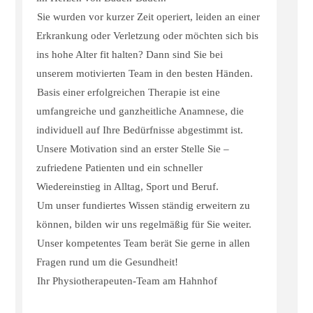
Sie wurden vor kurzer Zeit operiert, leiden an einer
Erkrankung oder Verletzung oder möchten sich bis
ins hohe Alter fit halten? Dann sind Sie bei
unserem motivierten Team in den besten Händen.
Basis einer erfolgreichen Therapie ist eine
umfangreiche und ganzheitliche Anamnese, die
individuell auf Ihre Bedürfnisse abgestimmt ist.
Unsere Motivation sind an erster Stelle Sie –
zufriedene Patienten und ein schneller
Wiedereinstieg in Alltag, Sport und Beruf.
Um unser fundiertes Wissen ständig erweitern zu
können, bilden wir uns regelmäßig für Sie weiter.
Unser kompetentes Team berät Sie gerne in allen
Fragen rund um die Gesundheit!
Ihr Physiotherapeuten-Team am Hahnhof