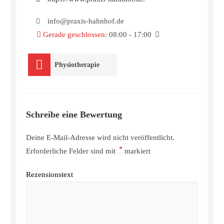
info@praxis-hahnhof.de
Gerade geschlossen
:
08:00 - 17:00
Physiotherapie
Schreibe eine Bewertung
Deine E-Mail-Adresse wird nicht veröffentlicht.
*
Erforderliche Felder sind mit
markiert
Rezensionstext