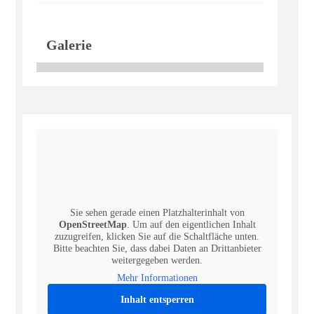
Galerie
Sie sehen gerade einen Platzhalterinhalt von
OpenStreetMap
. Um auf den eigentlichen Inhalt
zuzugreifen, klicken Sie auf die Schaltfläche unten.
Bitte beachten Sie, dass dabei Daten an Drittanbieter
weitergegeben werden.
Mehr Informationen
Inhalt entsperren