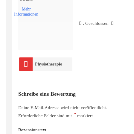
Mehr
Informationen
:
Geschlossen
Physiotherapie
Schreibe eine Bewertung
Deine E-Mail-Adresse wird nicht veröffentlicht.
*
Erforderliche Felder sind mit
markiert
Rezensionstext