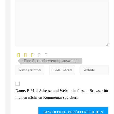
Eine Sternenbewertung auswählen
Name, E-Mail-Adresse und Website in diesem Browser für
meinen nächsten Kommentar speichern.