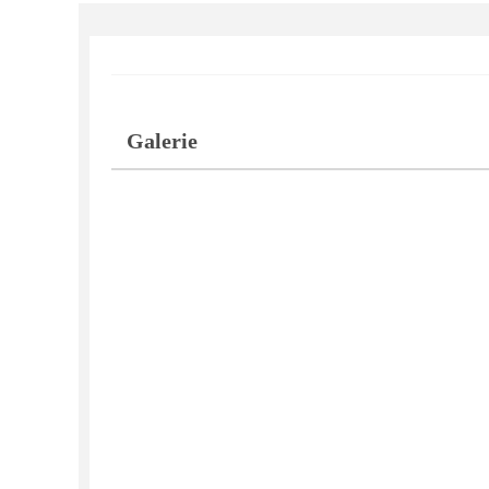
Galerie