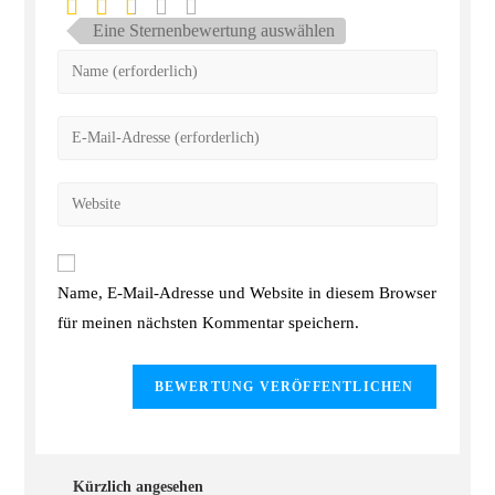
Eine Sternenbewertung auswählen
Name, E-Mail-Adresse und Website in diesem Browser
für meinen nächsten Kommentar speichern.
Kürzlich angesehen