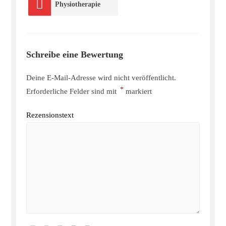
Physiotherapie
Schreibe eine Bewertung
Deine E-Mail-Adresse wird nicht veröffentlicht.
*
Erforderliche Felder sind mit
markiert
Rezensionstext