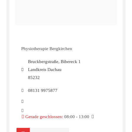
Physiotherapie Bergkirchen
Bruckbergstraße, Bibereck 1
Landkreis Dachau
85232
08131 9975877
Gerade geschlossen
:
08:00 - 13:00