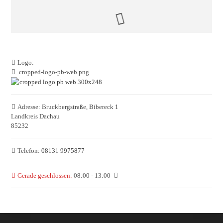
Logo:
cropped-logo-pb-web.png
Adresse:
Bruckbergstraße, Bibereck 1
Landkreis Dachau
85232
Telefon:
08131 9975877
Gerade geschlossen
:
08:00 - 13:00