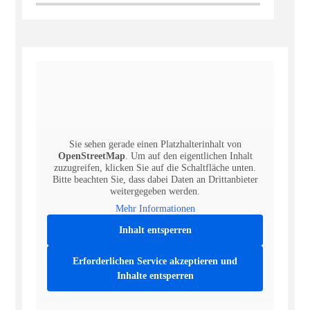
Sie sehen gerade einen Platzhalterinhalt von
OpenStreetMap
. Um auf den eigentlichen Inhalt
zuzugreifen, klicken Sie auf die Schaltfläche unten.
Bitte beachten Sie, dass dabei Daten an Drittanbieter
weitergegeben werden.
Mehr Informationen
Inhalt entsperren
Erforderlichen Service akzeptieren und
Inhalte entsperren