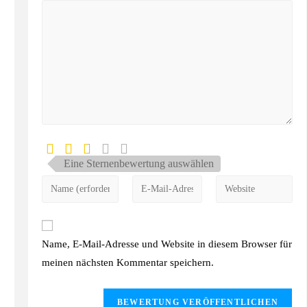
Eine Sternenbewertung auswählen
Name, E-Mail-Adresse und Website in diesem Browser für
meinen nächsten Kommentar speichern.