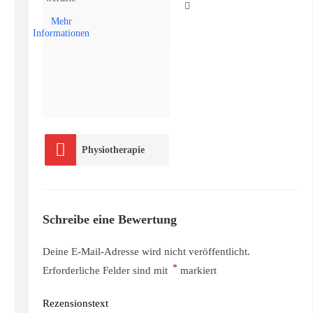
Mehr
Informationen
Physiotherapie
Schreibe eine Bewertung
Deine E-Mail-Adresse wird nicht veröffentlicht.
*
Erforderliche Felder sind mit
markiert
Rezensionstext