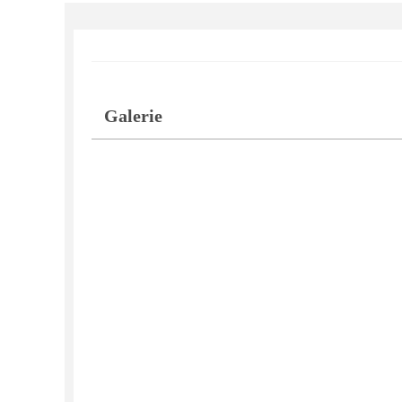
Galerie