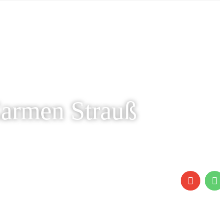
Carmen Strauß