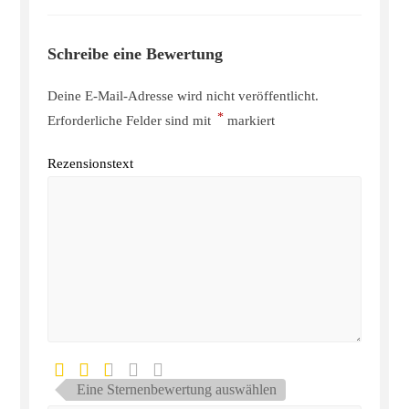
Schreibe eine Bewertung
Deine E-Mail-Adresse wird nicht veröffentlicht.
*
Erforderliche Felder sind mit
markiert
Rezensionstext
Eine Sternenbewertung auswählen