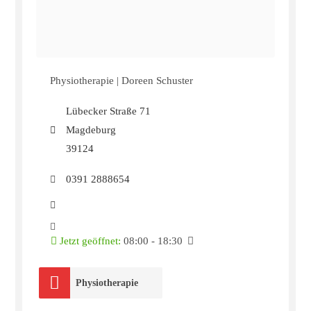
Physiotherapie | Doreen Schuster
Lübecker Straße 71
Magdeburg
39124
0391 2888654
Jetzt geöffnet
:
08:00 - 18:30
Physiotherapie