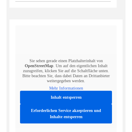
Sie sehen gerade einen Platzhalterinhalt von
OpenStreetMap
. Um auf den eigentlichen Inhalt
zuzugreifen, klicken Sie auf die Schaltfläche unten.
Bitte beachten Sie, dass dabei Daten an Drittanbieter
weitergegeben werden.
Mehr Informationen
Inhalt entsperren
Erforderlichen Service akzeptieren und
Inhalte entsperren