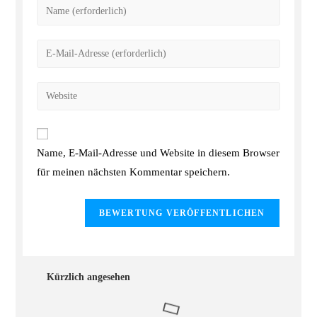
Name, E-Mail-Adresse und Website in diesem Browser
für meinen nächsten Kommentar speichern.
Kürzlich angesehen