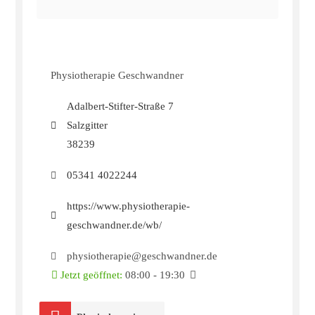
Physiotherapie Geschwandner
Adalbert-Stifter-Straße 7
Salzgitter
38239
05341 4022244
https://www.physiotherapie-
geschwandner.de/wb/
physiotherapie@geschwandner.de
Jetzt geöffnet
:
08:00 - 19:30