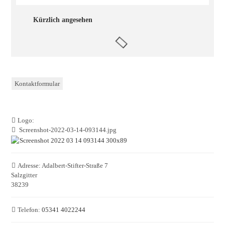
Kürzlich angesehen
Kontaktformular
Logo:
Screenshot-2022-03-14-093144.jpg
Adresse:
Adalbert-Stifter-Straße 7
Salzgitter
38239
Telefon:
05341 4022244