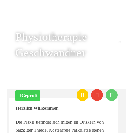
Physiotherapie
Geschwandner
Geprüft
Herzlich Willkommen
Die Praxis befindet sich mitten im Ortskern von
Salzgitter Thiede. Kostenfreie Parkplätze stehen