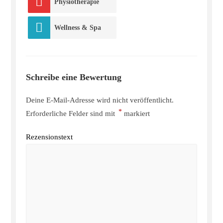
Physiotherapie
Wellness & Spa
Schreibe eine Bewertung
Deine E-Mail-Adresse wird nicht veröffentlicht.
*
Erforderliche Felder sind mit
markiert
Rezensionstext