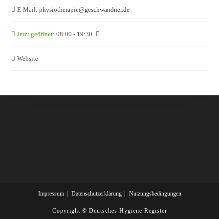
E-Mail:
physiotherapie
@
geschwandner.de
Jetzt geöffnet
:
08:00 - 19:30
Website
Impressum
Datenschutzerklärung
Nutzungsbedingungen
Copyright ©
Deutsches Hygiene Register