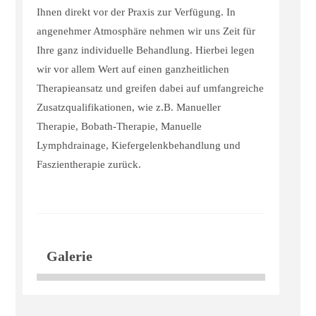
Ihnen direkt vor der Praxis zur Verfügung. In
angenehmer Atmosphäre nehmen wir uns Zeit für
Ihre ganz individuelle Behandlung. Hierbei legen
wir vor allem Wert auf einen ganzheitlichen
Therapieansatz und greifen dabei auf umfangreiche
Zusatzqualifikationen, wie z.B. Manueller
Therapie, Bobath-Therapie, Manuelle
Lymphdrainage, Kiefergelenkbehandlung und
Faszientherapie zurück.
Galerie