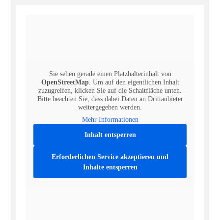
Sie sehen gerade einen Platzhalterinhalt von
OpenStreetMap
. Um auf den eigentlichen Inhalt
zuzugreifen, klicken Sie auf die Schaltfläche unten.
Bitte beachten Sie, dass dabei Daten an Drittanbieter
weitergegeben werden.
Mehr Informationen
Inhalt entsperren
Erforderlichen Service akzeptieren und
Inhalte entsperren