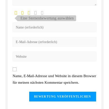
Eine Sternenbewertung auswählen
Name, E-Mail-Adresse und Website in diesem Browser
für meinen nächsten Kommentar speichern.