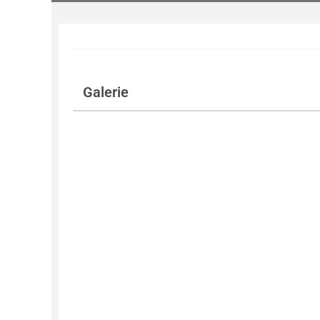
Galerie