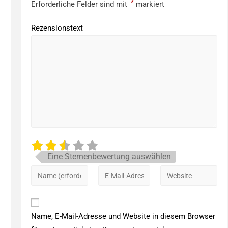
*
Erforderliche Felder sind mit
markiert
Rezensionstext
Eine Sternenbewertung auswählen
Name, E-Mail-Adresse und Website in diesem Browser