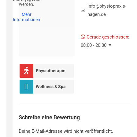
werden.
info@physiopraxis-
hagen.de
Mehr
Informationen
Gerade geschlossen
:
08:00 - 20:00
Physiotherapie
Wellness & Spa
Schreibe eine Bewertung
Deine E-Mail-Adresse wird nicht veröffentlicht.