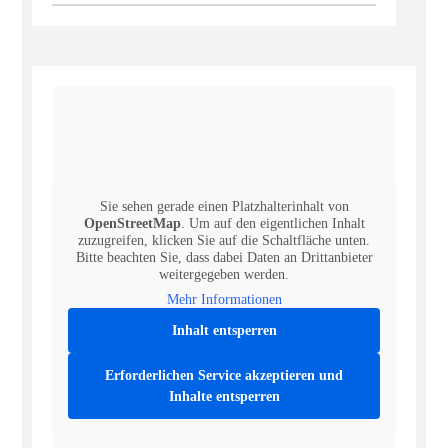
Sie sehen gerade einen Platzhalterinhalt von
OpenStreetMap
. Um auf den eigentlichen Inhalt
zuzugreifen, klicken Sie auf die Schaltfläche unten.
Bitte beachten Sie, dass dabei Daten an Drittanbieter
weitergegeben werden.
Mehr Informationen
Inhalt entsperren
Erforderlichen Service akzeptieren und
Inhalte entsperren