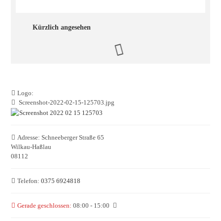
Kürzlich angesehen
Logo:
Screenshot-2022-02-15-125703.jpg
Adresse:
Schneeberger Straße 65
Wilkau-Haßlau
08112
Telefon:
0375 6924818
Gerade geschlossen
:
08:00 - 15:00