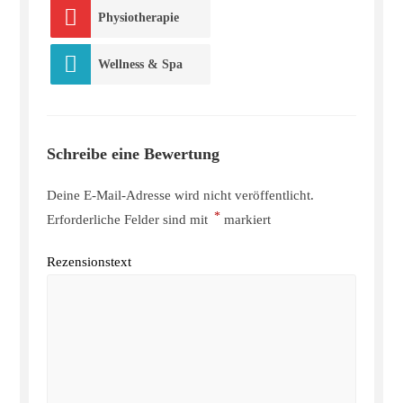
Physiotherapie
Wellness & Spa
Schreibe eine Bewertung
Deine E-Mail-Adresse wird nicht veröffentlicht.
*
Erforderliche Felder sind mit
markiert
Rezensionstext