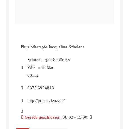
Physiotherapie Jacqueline Schelenz
Schneeberger Straße 65
Wilkau-Haßlau
08112
0375 6924818
http://pt-schelenz.de/
Gerade geschlossen
:
08:00 - 15:00