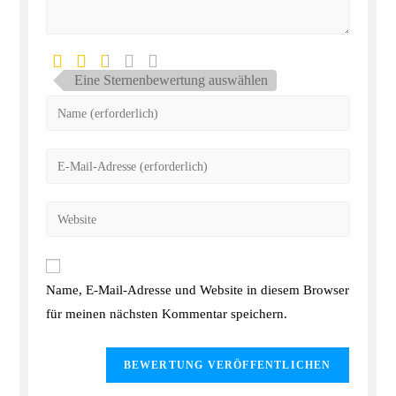
Eine Sternenbewertung auswählen
Name, E-Mail-Adresse und Website in diesem Browser
für meinen nächsten Kommentar speichern.