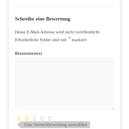
Schreibe eine Bewertung
Deine E-Mail-Adresse wird nicht veröffentlicht.
*
Erforderliche Felder sind mit
markiert
Rezensionstext
Eine Sternenbewertung auswählen