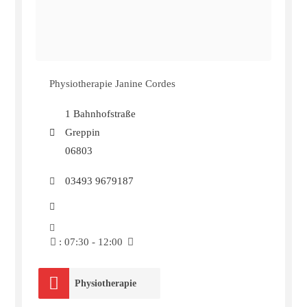
Physiotherapie Janine Cordes
1 Bahnhofstraße
Greppin
06803
03493 9679187
:
07:30 - 12:00
Physiotherapie