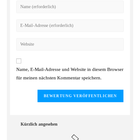
Name, E-Mail-Adresse und Website in diesem Browser
für meinen nächsten Kommentar speichern.
Kürzlich angesehen