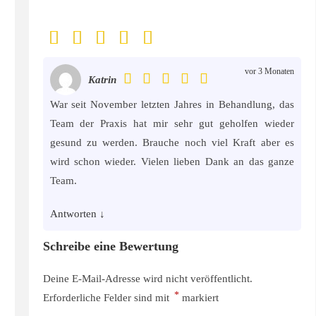
vor 3 Monaten
Katrin
War seit November letzten Jahres in Behandlung, das
Team der Praxis hat mir sehr gut geholfen wieder
gesund zu werden. Brauche noch viel Kraft aber es
wird schon wieder. Vielen lieben Dank an das ganze
Team.
Antworten
↓
Schreibe eine Bewertung
Deine E-Mail-Adresse wird nicht veröffentlicht.
*
Erforderliche Felder sind mit
markiert