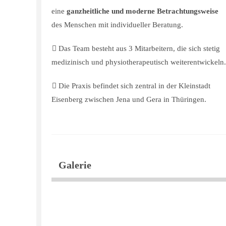
eine
ganzheitliche und moderne Betrachtungsweise
des Menschen mit individueller Beratung.
Das Team besteht aus 3 Mitarbeitern, die sich stetig
medizinisch und physiotherapeutisch weiterentwickeln.
Die Praxis befindet sich zentral in der Kleinstadt
Eisenberg zwischen Jena und Gera in Thüringen.
Galerie