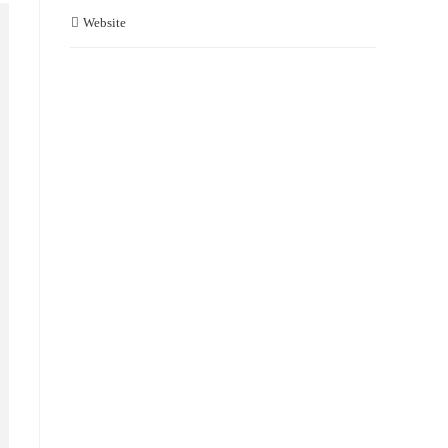
Website