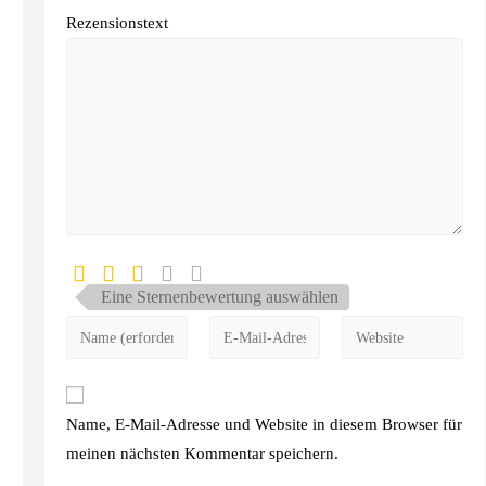
Rezensionstext
Eine Sternenbewertung auswählen
Name, E-Mail-Adresse und Website in diesem Browser für
meinen nächsten Kommentar speichern.