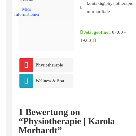
kontakt@physiotherapie-
Mehr
morhardt.de
Informationen
Jetzt geöffnet
:
07:00 -
19:00
Physiotherapie
Wellness & Spa
1 Bewertung
on
“Physiotherapie | Karola
Morhardt”