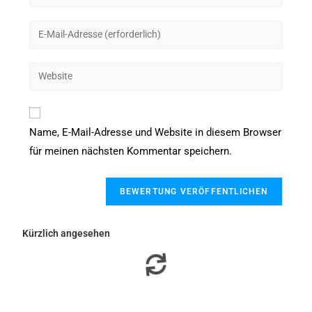
Name, E-Mail-Adresse und Website in diesem Browser
für meinen nächsten Kommentar speichern.
Kürzlich angesehen