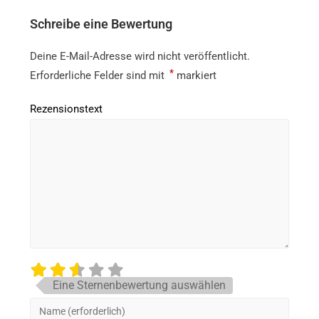
Schreibe eine Bewertung
Deine E-Mail-Adresse wird nicht veröffentlicht.
*
Erforderliche Felder sind mit
markiert
Rezensionstext
Eine Sternenbewertung auswählen