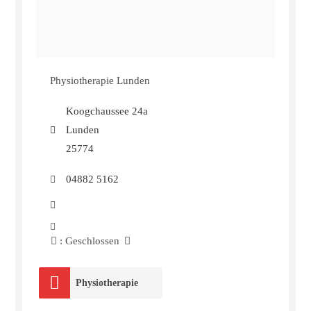
Physiotherapie Lunden
Koogchaussee 24a
Lunden
25774
04882 5162
:
Geschlossen
Physiotherapie