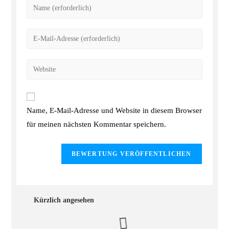
Name, E-Mail-Adresse und Website in diesem Browser
für meinen nächsten Kommentar speichern.
Kürzlich angesehen