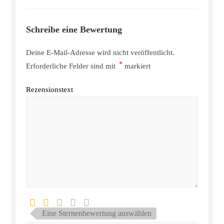
Schreibe eine Bewertung
Deine E-Mail-Adresse wird nicht veröffentlicht.
*
Erforderliche Felder sind mit
markiert
Rezensionstext
Eine Sternenbewertung auswählen