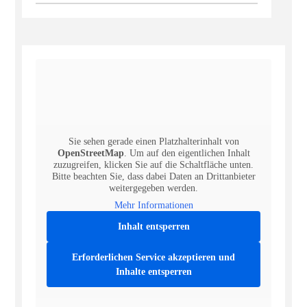
Sie sehen gerade einen Platzhalterinhalt von
OpenStreetMap
. Um auf den eigentlichen Inhalt
zuzugreifen, klicken Sie auf die Schaltfläche unten.
Bitte beachten Sie, dass dabei Daten an Drittanbieter
weitergegeben werden.
Mehr Informationen
Inhalt entsperren
Erforderlichen Service akzeptieren und
Inhalte entsperren