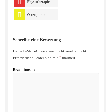
Physiotherapie
Osteopathie
Schreibe eine Bewertung
Deine E-Mail-Adresse wird nicht veröffentlicht.
*
Erforderliche Felder sind mit
markiert
Rezensionstext