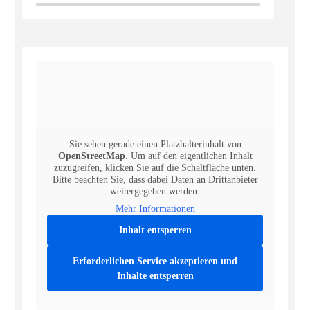
Sie sehen gerade einen Platzhalterinhalt von
OpenStreetMap
. Um auf den eigentlichen Inhalt
zuzugreifen, klicken Sie auf die Schaltfläche unten.
Bitte beachten Sie, dass dabei Daten an Drittanbieter
weitergegeben werden.
Mehr Informationen
Inhalt entsperren
Erforderlichen Service akzeptieren und
Inhalte entsperren