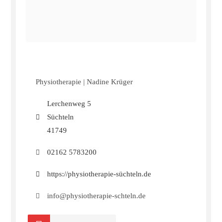
Physiotherapie | Nadine Krüger
Lerchenweg 5
Süchteln
41749
02162 5783200
https://physiotherapie-süchteln.de
info@physiotherapie-schteln.de