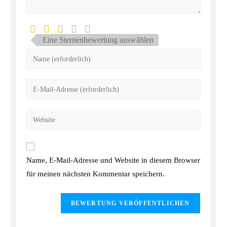
Eine Sternenbewertung auswählen
Name, E-Mail-Adresse und Website in diesem Browser
für meinen nächsten Kommentar speichern.