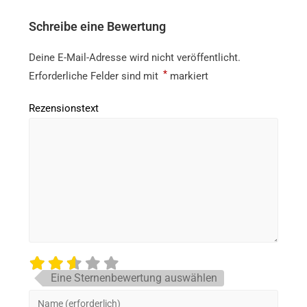
Schreibe eine Bewertung
Deine E-Mail-Adresse wird nicht veröffentlicht.
*
Erforderliche Felder sind mit
markiert
Rezensionstext
Eine Sternenbewertung auswählen