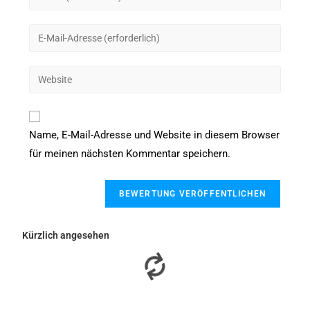
Name, E-Mail-Adresse und Website in diesem Browser
für meinen nächsten Kommentar speichern.
Kürzlich angesehen