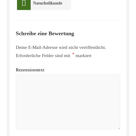
Naturheilkunde
Schreibe eine Bewertung
Deine E-Mail-Adresse wird nicht veröffentlicht.
*
Erforderliche Felder sind mit
markiert
Rezensionstext