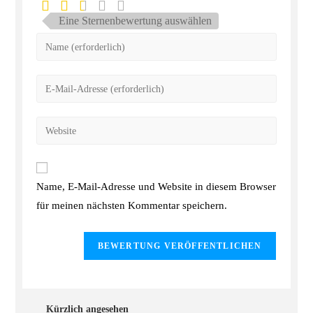
Eine Sternenbewertung auswählen
Name, E-Mail-Adresse und Website in diesem Browser
für meinen nächsten Kommentar speichern.
Kürzlich angesehen