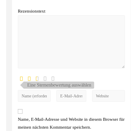
Rezensionstext
Eine Sternenbewertung auswählen
Name, E-Mail-Adresse und Website in diesem Browser für
meinen nächsten Kommentar speichern.