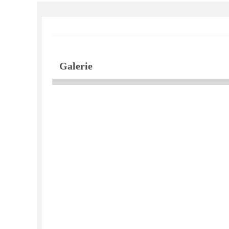
Galerie