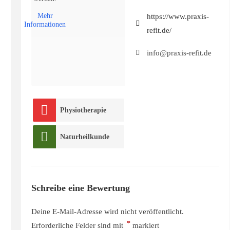
Mehr
https://www.praxis-
Informationen
refit.de/
info@praxis-refit.de
Physiotherapie
Naturheilkunde
Schreibe eine Bewertung
Deine E-Mail-Adresse wird nicht veröffentlicht.
*
Erforderliche Felder sind mit
markiert