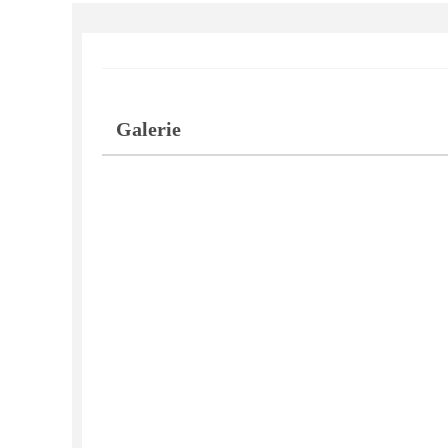
Galerie