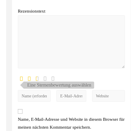
Rezensionstext
Eine Sternenbewertung auswählen
Name, E-Mail-Adresse und Website in diesem Browser für
meinen nächsten Kommentar speichern.