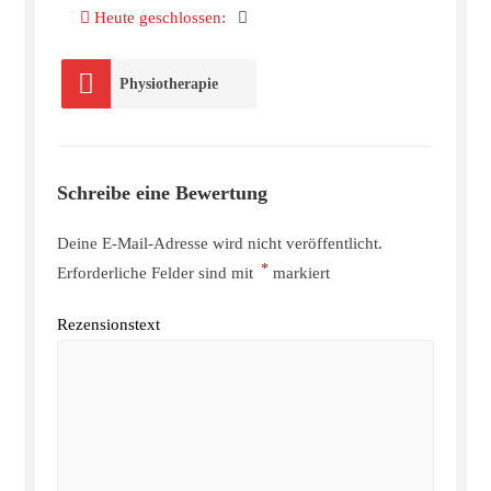
Heute geschlossen
:
Physiotherapie
Schreibe eine Bewertung
Deine E-Mail-Adresse wird nicht veröffentlicht.
*
Erforderliche Felder sind mit
markiert
Rezensionstext