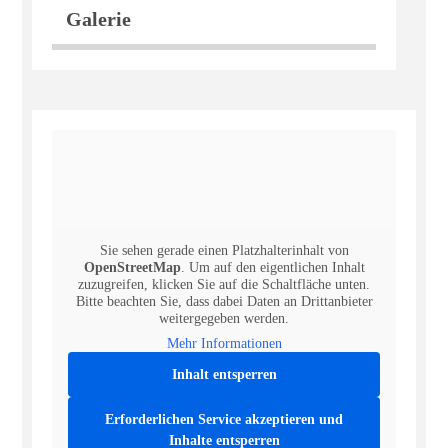
Galerie
Sie sehen gerade einen Platzhalterinhalt von
OpenStreetMap
. Um auf den eigentlichen Inhalt
zuzugreifen, klicken Sie auf die Schaltfläche unten.
Bitte beachten Sie, dass dabei Daten an Drittanbieter
weitergegeben werden.
Mehr Informationen
Inhalt entsperren
Erforderlichen Service akzeptieren und
Inhalte entsperren