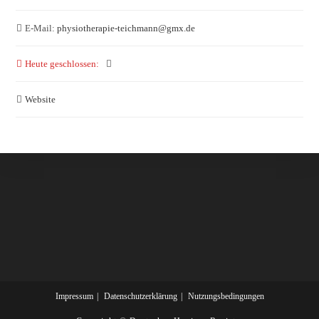
E-Mail:
physiotherapie-teichmann
@
gmx.de
Heute geschlossen
:
Website
Impressum
Datenschutzerklärung
Nutzungsbedingungen