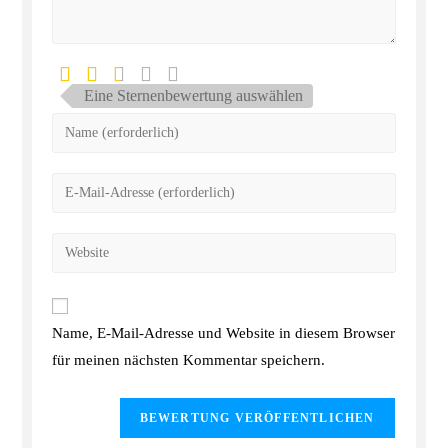
Eine Sternenbewertung auswählen
Name, E-Mail-Adresse und Website in diesem Browser
für meinen nächsten Kommentar speichern.