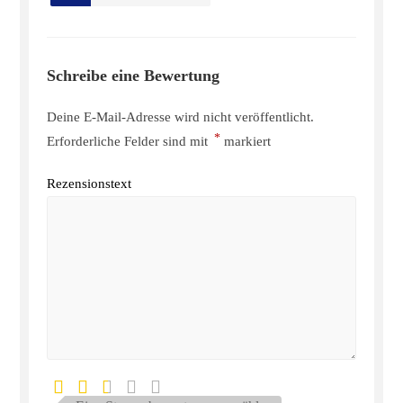
Schreibe eine Bewertung
Deine E-Mail-Adresse wird nicht veröffentlicht.
*
Erforderliche Felder sind mit
markiert
Rezensionstext