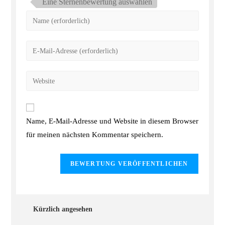
Eine Sternenbewertung auswählen
Name, E-Mail-Adresse und Website in diesem Browser
für meinen nächsten Kommentar speichern.
Kürzlich angesehen