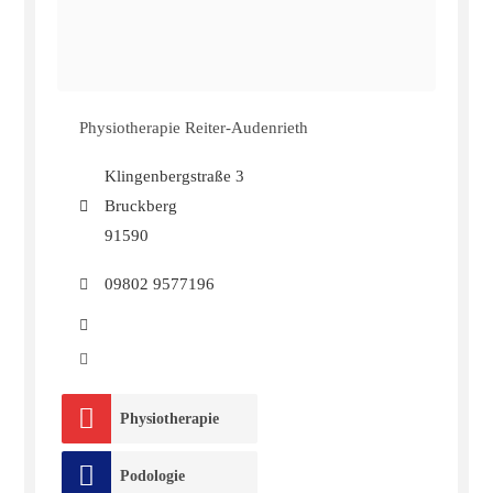
Physiotherapie Reiter-Audenrieth
Klingenbergstraße 3
Bruckberg
91590
09802 9577196
Physiotherapie
Podologie