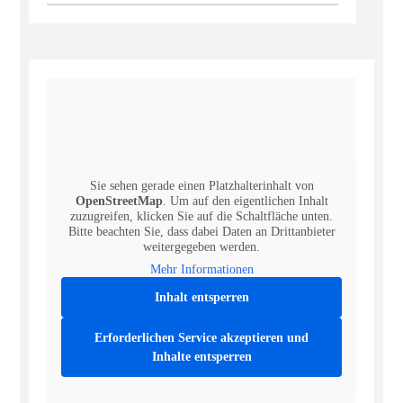
Sie sehen gerade einen Platzhalterinhalt von
OpenStreetMap
. Um auf den eigentlichen Inhalt
zuzugreifen, klicken Sie auf die Schaltfläche unten.
Bitte beachten Sie, dass dabei Daten an Drittanbieter
weitergegeben werden.
Mehr Informationen
Inhalt entsperren
Erforderlichen Service akzeptieren und
Inhalte entsperren