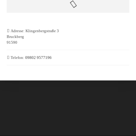
Adresse:
Klingenbergstraße 3
Bruckberg
91590
Telefon:
09802 9577196