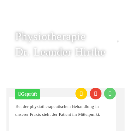
Physiotherapie
Dr. Leander Hirthe
Geprüft
Bei der physiotherapeutischen Behandlung in
unserer Praxis steht der Patient im Mittelpunkt.