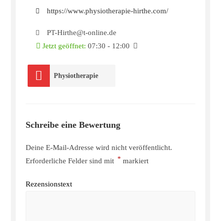
https://www.physiotherapie-hirthe.com/
PT-Hirthe@t-online.de
Jetzt geöffnet
:
07:30 - 12:00
Physiotherapie
Schreibe eine Bewertung
Deine E-Mail-Adresse wird nicht veröffentlicht.
*
Erforderliche Felder sind mit
markiert
Rezensionstext