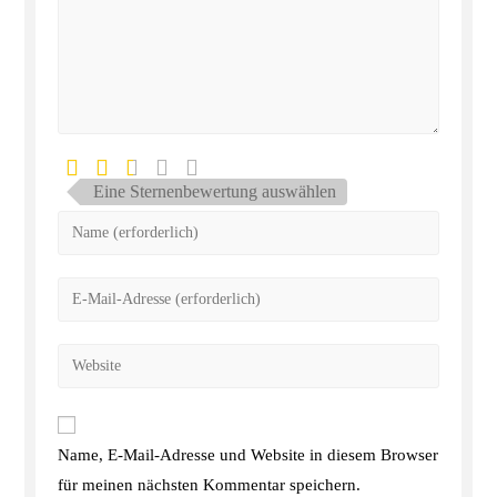
Eine Sternenbewertung auswählen
Name, E-Mail-Adresse und Website in diesem Browser
für meinen nächsten Kommentar speichern.