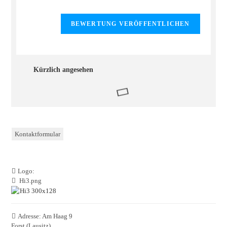
Kürzlich angesehen
Kontaktformular
Logo:
Hi3.png
Adresse:
Am Haag 9
Forst (Lausitz)