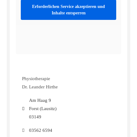
Erforderlichen Service akzeptieren und
Inhalte entsperren
Physiotherapie
Dr. Leander Hirthe
Am Haag 9
Forst (Lausitz)
03149
03562 6594