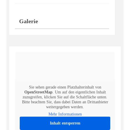
Galerie
Sie sehen gerade einen Platzhalterinhalt von
OpenStreetMap
. Um auf den eigentlichen Inhalt
zuzugreifen, klicken Sie auf die Schaltfläche unten.
Bitte beachten Sie, dass dabei Daten an Drittanbieter
weitergegeben werden.
Mehr Informationen
Inhalt entsperren