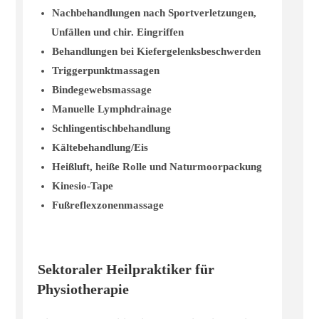
Nachbehandlungen nach Sportverletzungen,
Unfällen und chir. Eingriffen
Behandlungen bei Kiefergelenksbeschwerden
Triggerpunktmassagen
Bindegewebsmassage
Manuelle Lymphdrainage
Schlingentischbehandlung
Kältebehandlung/Eis
Heißluft, heiße Rolle und Naturmoorpackung
Kinesio-Tape
Fußreflexzonenmassage
Sektoraler Heilpraktiker für
Physiotherapie