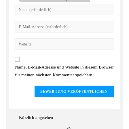
Name, E-Mail-Adresse und Website in diesem Browser
für meinen nächsten Kommentar speichern.
Kürzlich angesehen