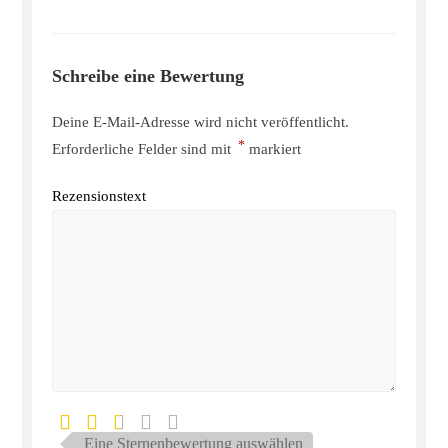
Schreibe eine Bewertung
Deine E-Mail-Adresse wird nicht veröffentlicht.
*
Erforderliche Felder sind mit
markiert
Rezensionstext
Eine Sternenbewertung auswählen