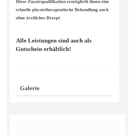
Diese Zusatzqualifikation ermöglicht ihnen eine
schnelle physiotherapeutische Behandlung auch
ohne ärztliches Rezept
Alle Leistungen sind auch als
Gutschein erhältlich!
Galerie