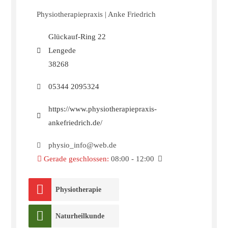
Physiotherapiepraxis | Anke Friedrich
Glückauf-Ring 22
Lengede
38268
05344 2095324
https://www.physiotherapiepraxis-
ankefriedrich.de/
physio_info@web.de
Gerade geschlossen
:
08:00 - 12:00
Physiotherapie
Naturheilkunde