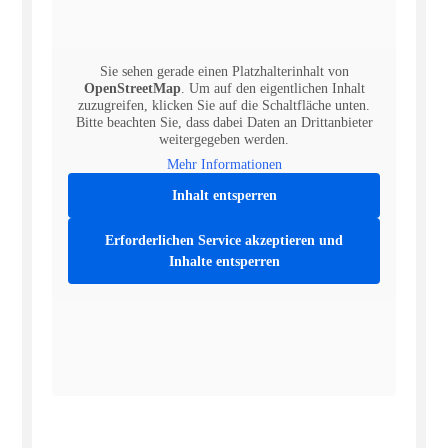
Sie sehen gerade einen Platzhalterinhalt von
OpenStreetMap
. Um auf den eigentlichen Inhalt
zuzugreifen, klicken Sie auf die Schaltfläche unten.
Bitte beachten Sie, dass dabei Daten an Drittanbieter
weitergegeben werden.
Mehr Informationen
Inhalt entsperren
Erforderlichen Service akzeptieren und
Inhalte entsperren