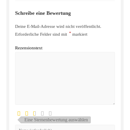
Schreibe eine Bewertung
Deine E-Mail-Adresse wird nicht veröffentlicht.
*
Erforderliche Felder sind mit
markiert
Rezensionstext
Eine Sternenbewertung auswählen