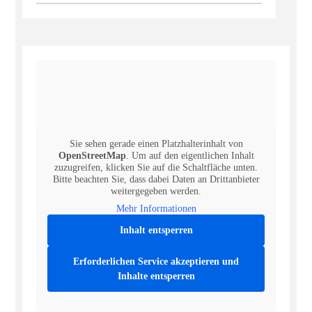
Sie sehen gerade einen Platzhalterinhalt von
OpenStreetMap
. Um auf den eigentlichen Inhalt
zuzugreifen, klicken Sie auf die Schaltfläche unten.
Bitte beachten Sie, dass dabei Daten an Drittanbieter
weitergegeben werden.
Mehr Informationen
Inhalt entsperren
Erforderlichen Service akzeptieren und
Inhalte entsperren