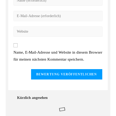
Name, E-Mail-Adresse und Website in diesem Browser
für meinen nächsten Kommentar speichern.
Kürzlich angesehen