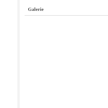
Galerie