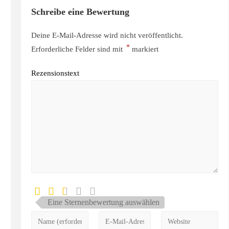
Schreibe eine Bewertung
Deine E-Mail-Adresse wird nicht veröffentlicht.
*
Erforderliche Felder sind mit
markiert
Rezensionstext
Eine Sternenbewertung auswählen