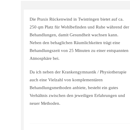
Die Praxis Rückenwind in Twistringen bietet auf ca.
250 qm Platz für Wohlbefinden und Ruhe während der
Behandlungen, damit Gesundheit wachsen kann.
Neben den behaglichen Räumlichkeiten trägt eine
Behandlungszeit von 25 Minuten zu einer entspannten
Atmosphäre bei.
Da ich neben der Krankengymnastik / Physiotherapie
auch eine Vielzahl von komplementären
Behandlungsmethoden anbiete, besteht ein gutes
Verhältnis zwischen den jeweiligen Erfahrungen und
neuer Methoden.