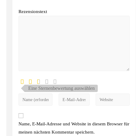
Rezensionstext
Eine Sternenbewertung auswählen
Name, E-Mail-Adresse und Website in diesem Browser für
meinen nächsten Kommentar speichern.