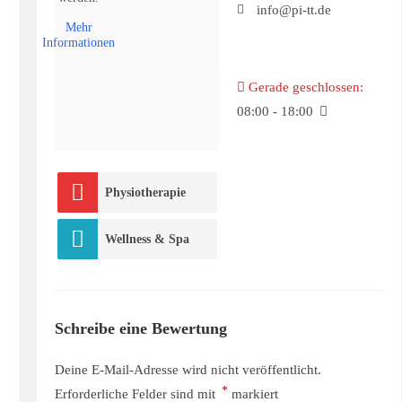
info@pi-tt.de
Mehr
Informationen
Gerade geschlossen
:
08:00 - 18:00
Physiotherapie
Wellness & Spa
Schreibe eine Bewertung
Deine E-Mail-Adresse wird nicht veröffentlicht.
*
Erforderliche Felder sind mit
markiert