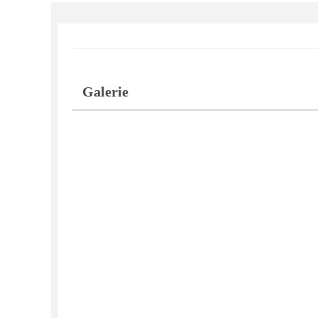
Galerie