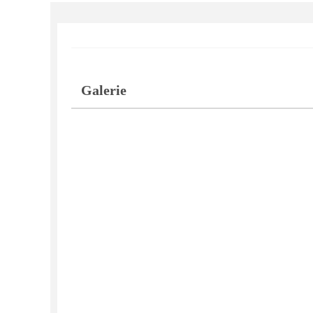
Galerie