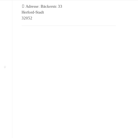
Adresse:
Bäckerstr. 33
Herford-Stadt
32052