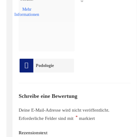
Mehr
Informationen
Podologie
Schreibe eine Bewertung
Deine E-Mail-Adresse wird nicht veröffentlicht.
*
Erforderliche Felder sind mit
markiert
Rezensionstext