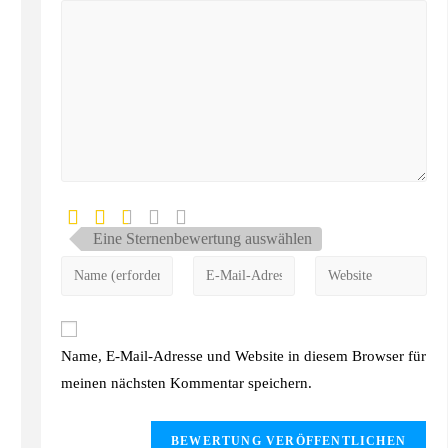
Eine Sternenbewertung auswählen
Name, E-Mail-Adresse und Website in diesem Browser für
meinen nächsten Kommentar speichern.