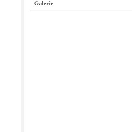
Galerie