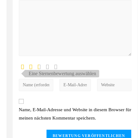
Eine Sternenbewertung auswählen
Name, E-Mail-Adresse und Website in diesem Browser für
meinen nächsten Kommentar speichern.