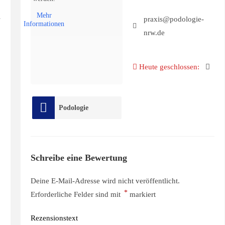
Mehr
praxis@podologie-
Informationen
nrw.de
Heute geschlossen
:
Podologie
Schreibe eine Bewertung
Deine E-Mail-Adresse wird nicht veröffentlicht.
*
Erforderliche Felder sind mit
markiert
Rezensionstext