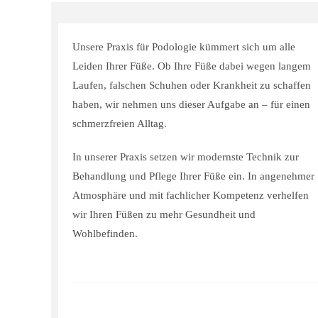
Unsere Praxis für Podologie kümmert sich um alle
Leiden Ihrer Füße. Ob Ihre Füße dabei wegen langem
Laufen, falschen Schuhen oder Krankheit zu schaffen
haben, wir nehmen uns dieser Aufgabe an – für einen
schmerzfreien Alltag.
In unserer Praxis setzen wir modernste Technik zur
Behandlung und Pflege Ihrer Füße ein. In angenehmer
Atmosphäre und mit fachlicher Kompetenz verhelfen
wir Ihren Füßen zu mehr Gesundheit und
Wohlbefinden.