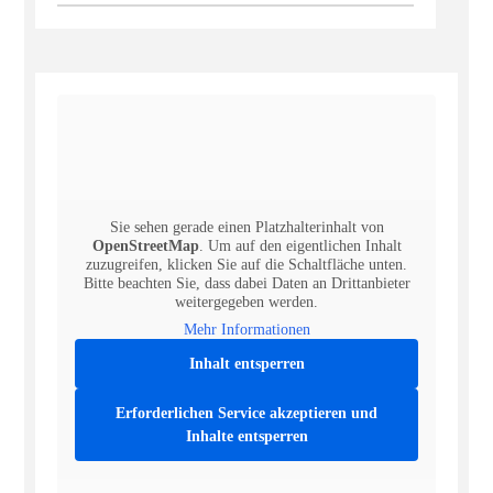
Sie sehen gerade einen Platzhalterinhalt von
OpenStreetMap
. Um auf den eigentlichen Inhalt
zuzugreifen, klicken Sie auf die Schaltfläche unten.
Bitte beachten Sie, dass dabei Daten an Drittanbieter
weitergegeben werden.
Mehr Informationen
Inhalt entsperren
Erforderlichen Service akzeptieren und
Inhalte entsperren