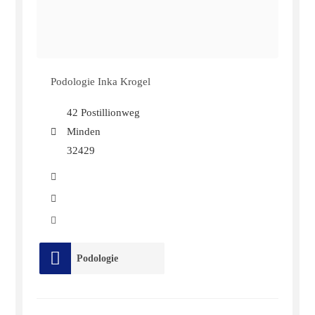
Podologie Inka Krogel
42 Postillionweg
Minden
32429
Podologie