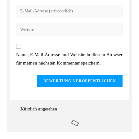
Name, E-Mail-Adresse und Website in diesem Browser
für meinen nächsten Kommentar speichern.
Kürzlich angesehen