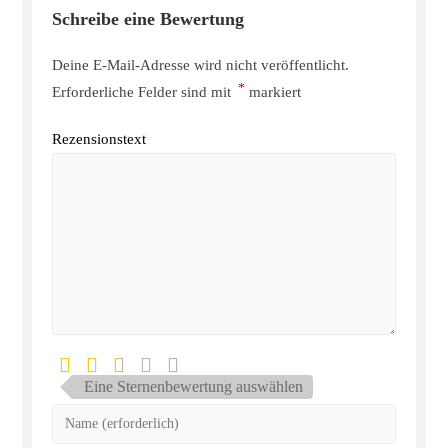
Schreibe eine Bewertung
Deine E-Mail-Adresse wird nicht veröffentlicht.
*
Erforderliche Felder sind mit
markiert
Rezensionstext
Eine Sternenbewertung auswählen