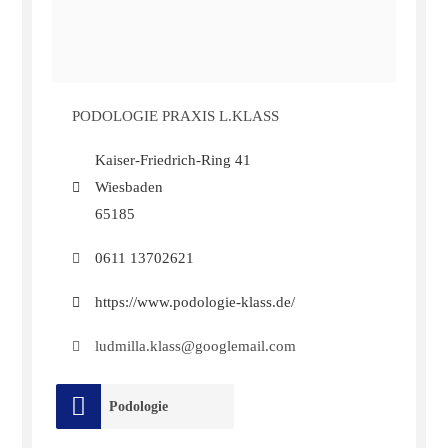
PODOLOGIE PRAXIS L.KLASS
Kaiser-Friedrich-Ring 41
Wiesbaden
65185
0611 13702621
https://www.podologie-klass.de/
ludmilla.klass@googlemail.com
Podologie