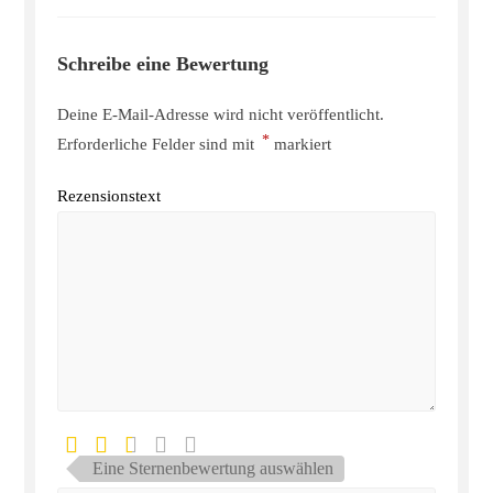
Schreibe eine Bewertung
Deine E-Mail-Adresse wird nicht veröffentlicht.
*
Erforderliche Felder sind mit
markiert
Rezensionstext
Eine Sternenbewertung auswählen