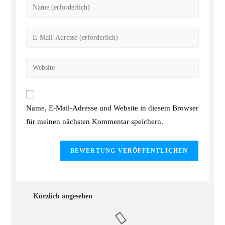
Name, E-Mail-Adresse und Website in diesem Browser
für meinen nächsten Kommentar speichern.
Kürzlich angesehen