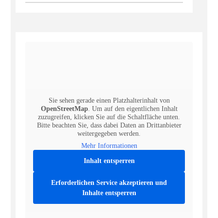
Sie sehen gerade einen Platzhalterinhalt von
OpenStreetMap
. Um auf den eigentlichen Inhalt
zuzugreifen, klicken Sie auf die Schaltfläche unten.
Bitte beachten Sie, dass dabei Daten an Drittanbieter
weitergegeben werden.
Mehr Informationen
Inhalt entsperren
Erforderlichen Service akzeptieren und
Inhalte entsperren