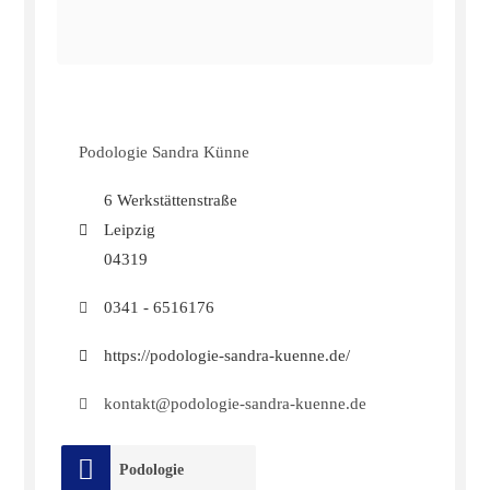
Podologie Sandra Künne
6 Werkstättenstraße
Leipzig
04319
0341 - 6516176
https://podologie-sandra-kuenne.de/
kontakt@podologie-sandra-kuenne.de
Podologie