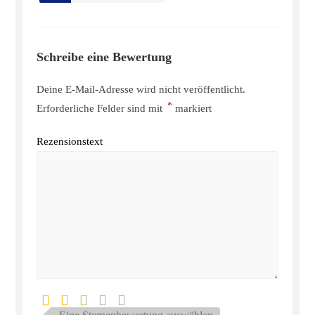
Schreibe eine Bewertung
Deine E-Mail-Adresse wird nicht veröffentlicht.
*
Erforderliche Felder sind mit
markiert
Rezensionstext