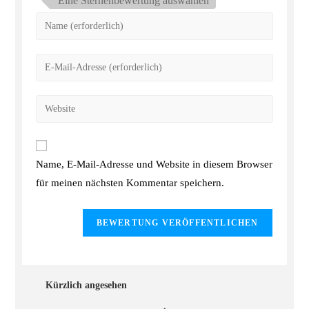
Eine Sternenbewertung auswählen
Name, E-Mail-Adresse und Website in diesem Browser
für meinen nächsten Kommentar speichern.
Kürzlich angesehen