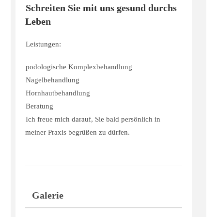
Schreiten Sie mit uns gesund durchs
Leben
Leistungen:
podologische Komplexbehandlung
Nagelbehandlung
Hornhautbehandlung
Beratung
Ich freue mich darauf, Sie bald persönlich in
meiner Praxis begrüßen zu dürfen.
Galerie