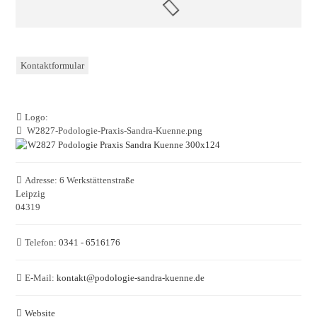
Kontaktformular
Logo:
W2827-Podologie-Praxis-Sandra-Kuenne.png
Adresse:
6 Werkstättenstraße
Leipzig
04319
Telefon:
0341 - 6516176
E-Mail:
kontakt
@
podologie-sandra-kuenne.de
Website