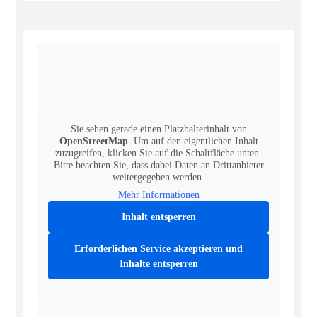
Sie sehen gerade einen Platzhalterinhalt von
OpenStreetMap
. Um auf den eigentlichen Inhalt
zuzugreifen, klicken Sie auf die Schaltfläche unten.
Bitte beachten Sie, dass dabei Daten an Drittanbieter
weitergegeben werden.
Mehr Informationen
Inhalt entsperren
Erforderlichen Service akzeptieren und
Inhalte entsperren