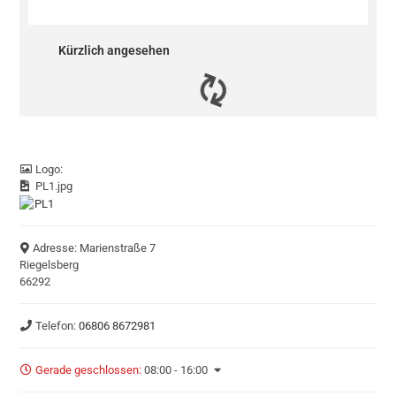
Kürzlich angesehen
Logo:
PL1.jpg
Adresse:
Marienstraße 7
Riegelsberg
66292
Telefon:
06806 8672981
Gerade geschlossen
:
08:00 - 16:00