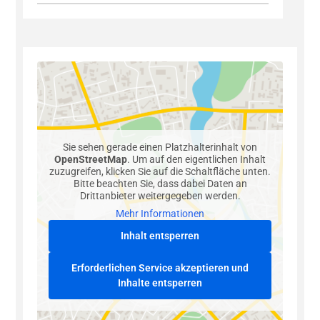
Sie sehen gerade einen Platzhalterinhalt von
OpenStreetMap
. Um auf den eigentlichen Inhalt
zuzugreifen, klicken Sie auf die Schaltfläche unten.
Bitte beachten Sie, dass dabei Daten an
Drittanbieter weitergegeben werden.
Mehr Informationen
Inhalt entsperren
Erforderlichen Service akzeptieren und
Inhalte entsperren