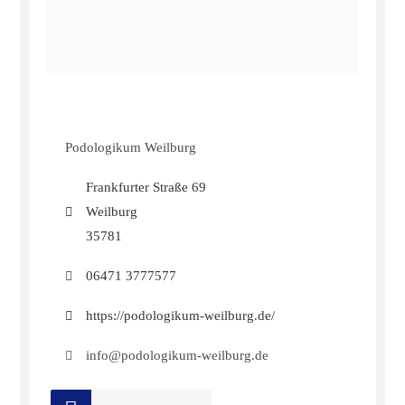
Podologikum Weilburg
Frankfurter Straße 69
Weilburg
35781
06471 3777577
https://podologikum-weilburg.de/
info@podologikum-weilburg.de