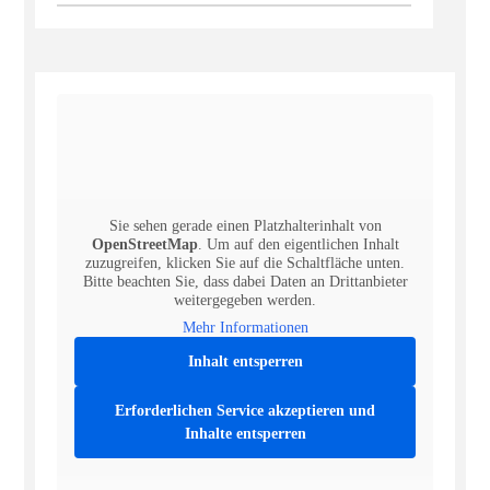
Sie sehen gerade einen Platzhalterinhalt von
OpenStreetMap
. Um auf den eigentlichen Inhalt
zuzugreifen, klicken Sie auf die Schaltfläche unten.
Bitte beachten Sie, dass dabei Daten an Drittanbieter
weitergegeben werden.
Mehr Informationen
Inhalt entsperren
Erforderlichen Service akzeptieren und
Inhalte entsperren