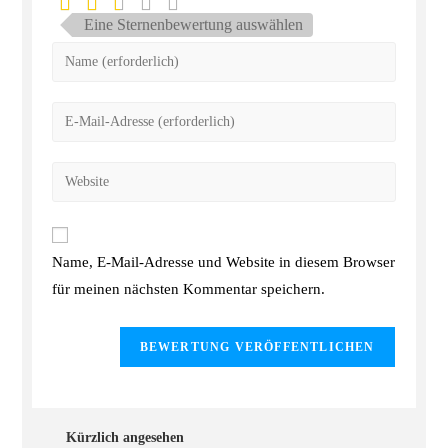
Eine Sternenbewertung auswählen
Name, E-Mail-Adresse und Website in diesem Browser
für meinen nächsten Kommentar speichern.
Kürzlich angesehen