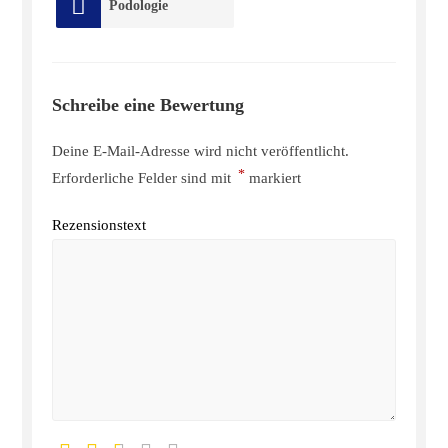
Podologie
Schreibe eine Bewertung
Deine E-Mail-Adresse wird nicht veröffentlicht.
*
Erforderliche Felder sind mit
markiert
Rezensionstext