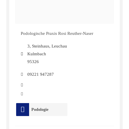
Podologische Praxis Rosi Reuther-Naser
3, Steinhaus, Leuchau
Kulmbach
95326
09221 947287
Podologie