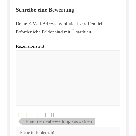
Schreibe eine Bewertung
Deine E-Mail-Adresse wird nicht veröffentlicht.
*
Erforderliche Felder sind mit
markiert
Rezensionstext
Eine Sternenbewertung auswählen