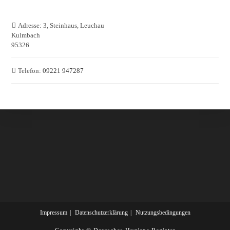
Adresse:
3, Steinhaus, Leuchau
Kulmbach
95326
Telefon:
09221 947287
Impressum
Datenschutzerklärung
Nutzungsbedingungen