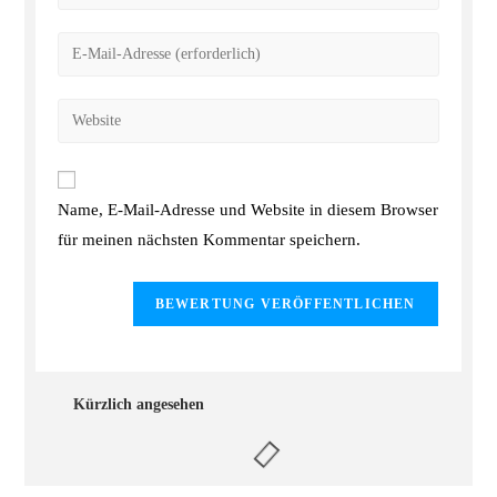
Name, E-Mail-Adresse und Website in diesem Browser
für meinen nächsten Kommentar speichern.
Kürzlich angesehen