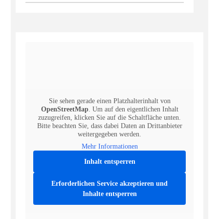
Sie sehen gerade einen Platzhalterinhalt von
OpenStreetMap
. Um auf den eigentlichen Inhalt
zuzugreifen, klicken Sie auf die Schaltfläche unten.
Bitte beachten Sie, dass dabei Daten an Drittanbieter
weitergegeben werden.
Mehr Informationen
Inhalt entsperren
Erforderlichen Service akzeptieren und
Inhalte entsperren