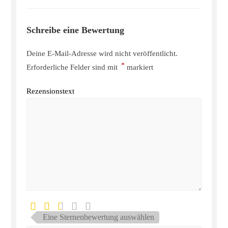
Schreibe eine Bewertung
Deine E-Mail-Adresse wird nicht veröffentlicht.
*
Erforderliche Felder sind mit
markiert
Rezensionstext
Eine Sternenbewertung auswählen