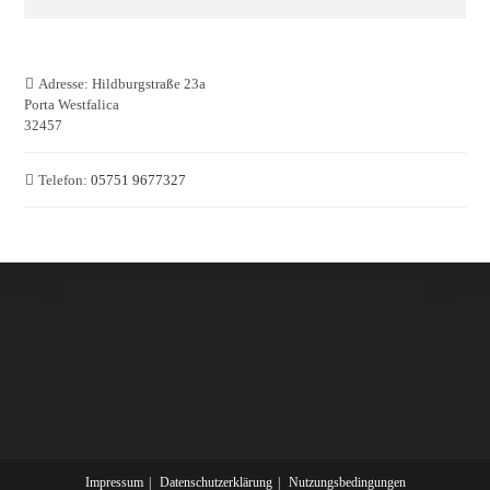
Adresse:
Hildburgstraße 23a
Porta Westfalica
32457
Telefon:
05751 9677327
Impressum
Datenschutzerklärung
Nutzungsbedingungen