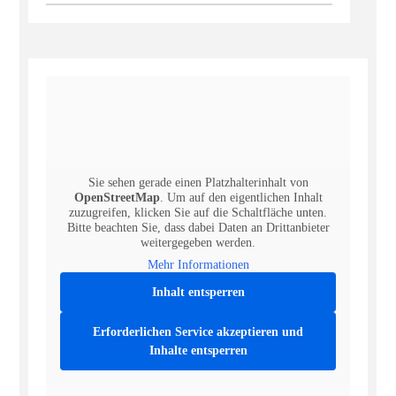
Sie sehen gerade einen Platzhalterinhalt von
OpenStreetMap
. Um auf den eigentlichen Inhalt
zuzugreifen, klicken Sie auf die Schaltfläche unten.
Bitte beachten Sie, dass dabei Daten an Drittanbieter
weitergegeben werden.
Mehr Informationen
Inhalt entsperren
Erforderlichen Service akzeptieren und
Inhalte entsperren