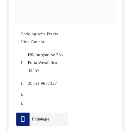
Podologische Praxis
Irina Gutjahr
Hildburgstraße 23a
Porta Westfalica
32457
05751 9677327
Podologie