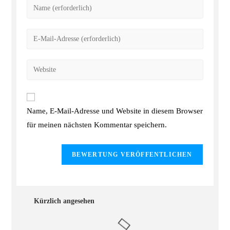
Name, E-Mail-Adresse und Website in diesem Browser
für meinen nächsten Kommentar speichern.
Kürzlich angesehen