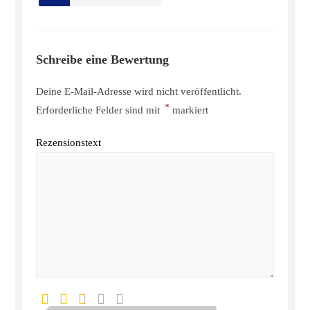
Schreibe eine Bewertung
Deine E-Mail-Adresse wird nicht veröffentlicht.
*
Erforderliche Felder sind mit
markiert
Rezensionstext