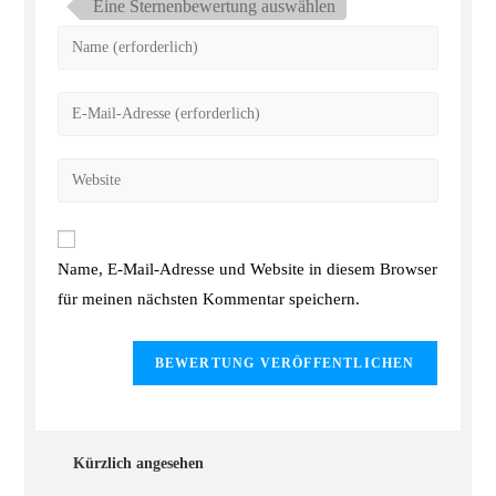
Eine Sternenbewertung auswählen
Name, E-Mail-Adresse und Website in diesem Browser
für meinen nächsten Kommentar speichern.
Kürzlich angesehen