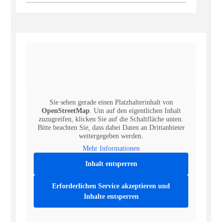
Sie sehen gerade einen Platzhalterinhalt von
OpenStreetMap
. Um auf den eigentlichen Inhalt
zuzugreifen, klicken Sie auf die Schaltfläche unten.
Bitte beachten Sie, dass dabei Daten an Drittanbieter
weitergegeben werden.
Mehr Informationen
Inhalt entsperren
Erforderlichen Service akzeptieren und
Inhalte entsperren