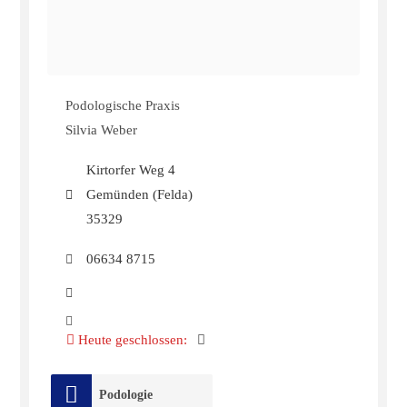
Podologische Praxis
Silvia Weber
Kirtorfer Weg 4
Gemünden (Felda)
35329
06634 8715
Heute geschlossen
:
Podologie