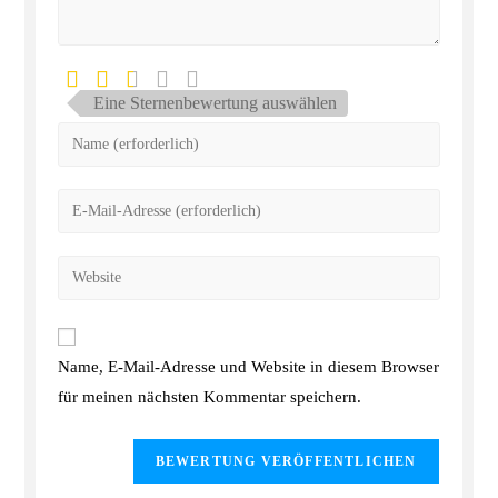
Eine Sternenbewertung auswählen
Name, E-Mail-Adresse und Website in diesem Browser
für meinen nächsten Kommentar speichern.