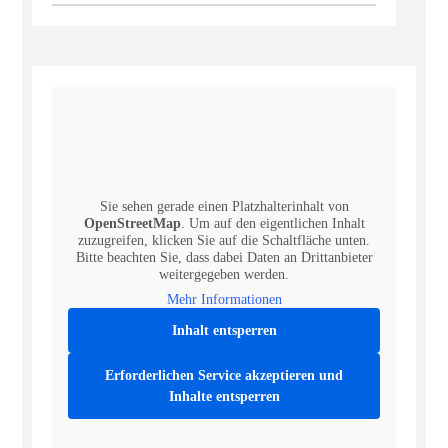
Sie sehen gerade einen Platzhalterinhalt von
OpenStreetMap
. Um auf den eigentlichen Inhalt
zuzugreifen, klicken Sie auf die Schaltfläche unten.
Bitte beachten Sie, dass dabei Daten an Drittanbieter
weitergegeben werden.
Mehr Informationen
Inhalt entsperren
Erforderlichen Service akzeptieren und
Inhalte entsperren