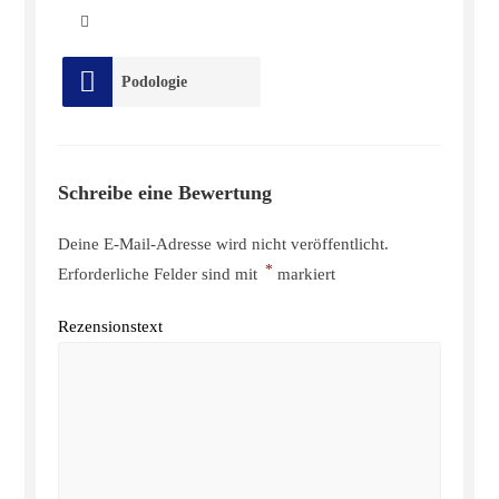
Podologie
Schreibe eine Bewertung
Deine E-Mail-Adresse wird nicht veröffentlicht.
*
Erforderliche Felder sind mit
markiert
Rezensionstext