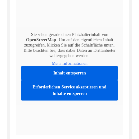
Sie sehen gerade einen Platzhalterinhalt von
OpenStreetMap
. Um auf den eigentlichen Inhalt
zuzugreifen, klicken Sie auf die Schaltfläche unten.
Bitte beachten Sie, dass dabei Daten an Drittanbieter
weitergegeben werden.
Mehr Informationen
Inhalt entsperren
Erforderlichen Service akzeptieren und
Inhalte entsperren