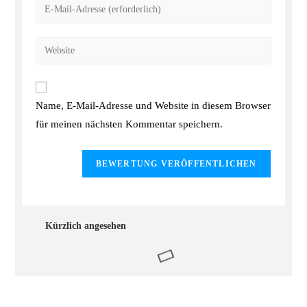
Name, E-Mail-Adresse und Website in diesem Browser
für meinen nächsten Kommentar speichern.
Kürzlich angesehen