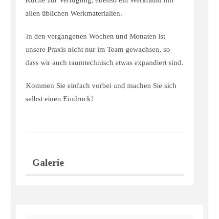
Küche zur Verfügung, ebenso ein Werkraum mit
allen üblichen Werkmaterialien.
In den vergangenen Wochen und Monaten ist
unsere Praxis nicht nur im Team gewachsen, so
dass wir auch raumtechnisch etwas expandiert sind.
Kommen Sie einfach vorbei und machen Sie sich
selbst einen Eindruck!
Galerie