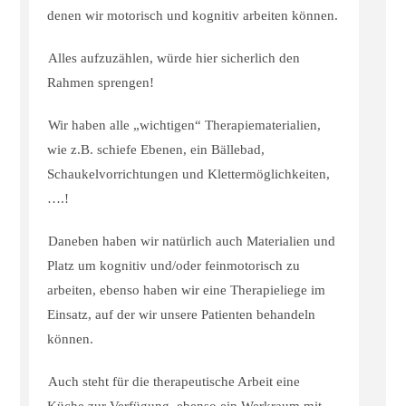
denen wir motorisch und kognitiv arbeiten können.
Alles aufzuzählen, würde hier sicherlich den
Rahmen sprengen!
Wir haben alle „wichtigen“ Therapiematerialien,
wie z.B. schiefe Ebenen, ein Bällebad,
Schaukelvorrichtungen und Klettermöglichkeiten,
….!
Daneben haben wir natürlich auch Materialien und
Platz um kognitiv und/oder feinmotorisch zu
arbeiten, ebenso haben wir eine Therapieliege im
Einsatz, auf der wir unsere Patienten behandeln
können.
Auch steht für die therapeutische Arbeit eine