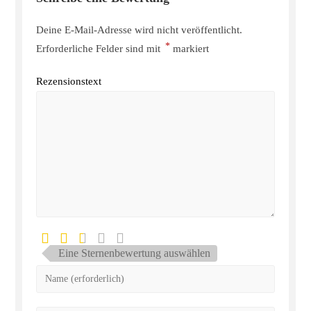
Deine E-Mail-Adresse wird nicht veröffentlicht.
*
Erforderliche Felder sind mit
markiert
Rezensionstext
Eine Sternenbewertung auswählen