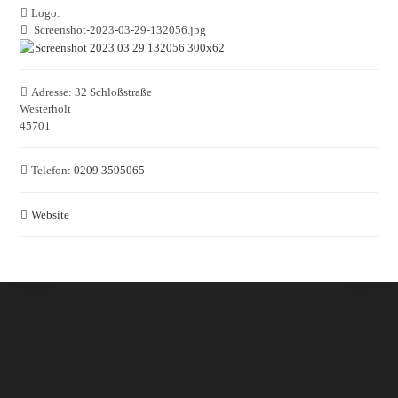
Logo:
Screenshot-2023-03-29-132056.jpg
Adresse:
32 Schloßstraße
Westerholt
45701
Telefon:
0209 3595065
Website