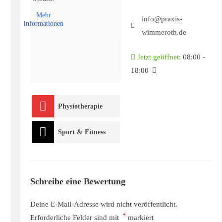
Mehr
info@praxis-
Informationen
wimmeroth.de
Jetzt geöffnet
:
08:00 -
18:00
Physiotherapie
Sport & Fitness
Schreibe eine Bewertung
Deine E-Mail-Adresse wird nicht veröffentlicht.
*
Erforderliche Felder sind mit
markiert