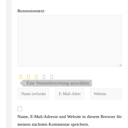
Rezensionstext
Eine Sternenbewertung auswählen
Name, E-Mail-Adresse und Website in diesem Browser für
meinen nächsten Kommentar speichern.