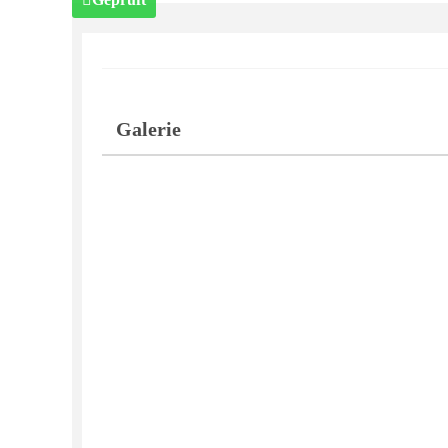
Galerie