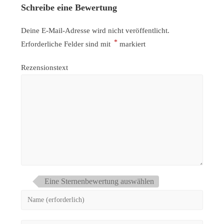
Schreibe eine Bewertung
Deine E-Mail-Adresse wird nicht veröffentlicht.
*
Erforderliche Felder sind mit
markiert
Rezensionstext
Eine Sternenbewertung auswählen