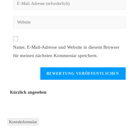
Name, E-Mail-Adresse und Website in diesem Browser
für meinen nächsten Kommentar speichern.
Kürzlich angesehen
Kontaktformular