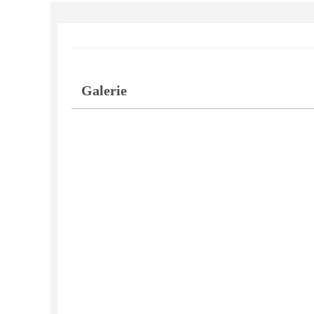
Galerie