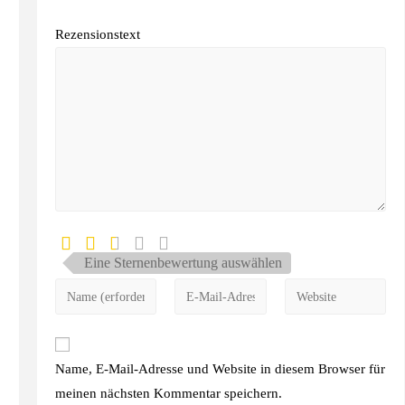
Rezensionstext
Eine Sternenbewertung auswählen
Name, E-Mail-Adresse und Website in diesem Browser für
meinen nächsten Kommentar speichern.