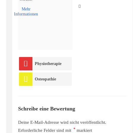
Mehr
Informationen
Physiotherapie
Osteopathie
Schreibe eine Bewertung
Deine E-Mail-Adresse wird nicht veröffentlicht.
*
Erforderliche Felder sind mit
markiert