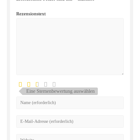
Rezensionstext
Eine Sternenbewertung auswählen