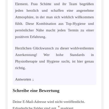
Element. Frau Schütte und ihr Team begrüßen
jeden herzlich und schaffen eine angenehme
Atmosphäre, in der man sich wirklich willkommen
fühlt. Diese Kombination aus Top-Hygiene und
persönlicher Nähe macht jeden Termin zu einer
positiven Erfahrung.
Herzlichen Glückwunsch zu dieser wohlverdienten
Anerkennung! Wer hohe Standards in
Physiotherapie und Hygiene sucht, ist hier genau
richtig.
Antworten
↓
Schreibe eine Bewertung
Deine E-Mail-Adresse wird nicht veröffentlicht.
*
Erforderliche Felder sind mit
markiert