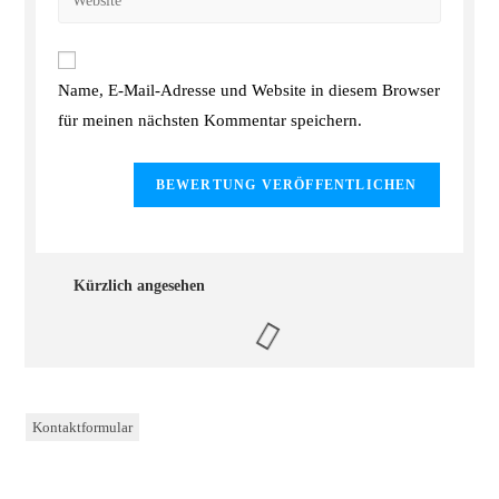
Name, E-Mail-Adresse und Website in diesem Browser
für meinen nächsten Kommentar speichern.
Kürzlich angesehen
Kontaktformular