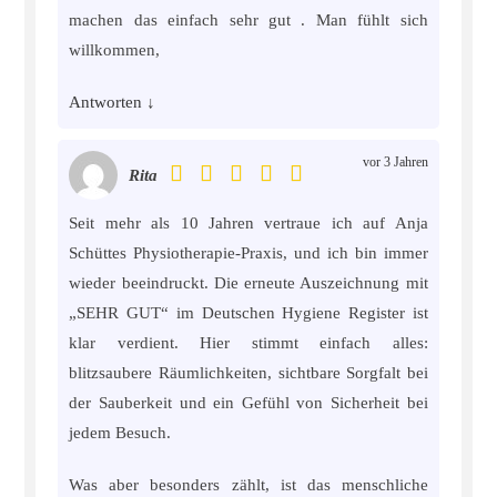
machen das einfach sehr gut . Man fühlt sich
willkommen,
Antworten
↓
vor 3 Jahren
Rita
Seit mehr als 10 Jahren vertraue ich auf Anja
Schüttes Physiotherapie-Praxis, und ich bin immer
wieder beeindruckt. Die erneute Auszeichnung mit
„SEHR GUT“ im Deutschen Hygiene Register ist
klar verdient. Hier stimmt einfach alles:
blitzsaubere Räumlichkeiten, sichtbare Sorgfalt bei
der Sauberkeit und ein Gefühl von Sicherheit bei
jedem Besuch.
Was aber besonders zählt, ist das menschliche