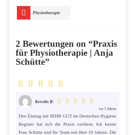
Physiotherapie
2 Bewertungen
on
“Praxis
für Physiotherapie | Anja
Schütte”
Kerstin R.
vor 5 Jahren
Den Eintrag mit SEHR GUT im Deutschen Hygiene
Register hat sich die Praxis verdient. Ich kenne
Frau Schütte und Ihr Team seit über 10 Jahren. Die