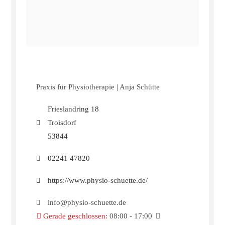
Praxis für Physiotherapie | Anja Schütte
Frieslandring 18
Troisdorf
53844
02241 47820
https://www.physio-schuette.de/
info@physio-schuette.de
Gerade geschlossen
:
08:00 - 17:00