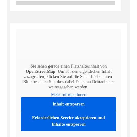
Sie sehen gerade einen Platzhalterinhalt von
OpenStreetMap
. Um auf den eigentlichen Inhalt
zuzugreifen, klicken Sie auf die Schaltfläche unten.
Bitte beachten Sie, dass dabei Daten an Drittanbieter
weitergegeben werden.
Mehr Informationen
Inhalt entsperren
Erforderlichen Service akzeptieren und
Inhalte entsperren