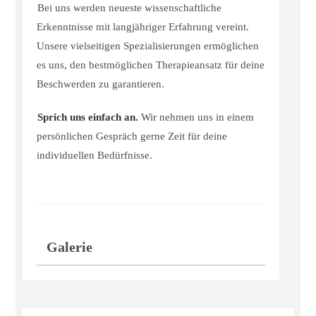
Bei uns werden neueste wissenschaftliche
Erkenntnisse mit langjähriger Erfahrung vereint.
Unsere vielseitigen Spezialisierungen ermöglichen
es uns, den bestmöglichen Therapieansatz für deine
Beschwerden zu garantieren.
Sprich uns einfach an.
Wir nehmen uns in einem
persönlichen Gespräch gerne Zeit für deine
individuellen Bedürfnisse.
Galerie