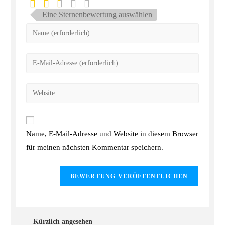
Eine Sternenbewertung auswählen
Name, E-Mail-Adresse und Website in diesem Browser
für meinen nächsten Kommentar speichern.
Kürzlich angesehen