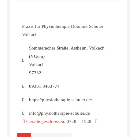
Praxis für Physiotherapie Dominik Schuler |
Volkach
Sommeracher Straße, Astheim, Volkach
(VGem)
Volkach
97332
09381 8463774
https://physiotherapie-schuler.de/
info@physiotherapie-schuler.de
Gerade geschlossen
:
07:30 - 15:00