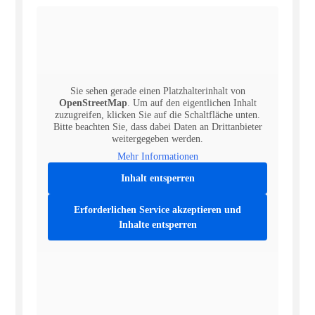
Sie sehen gerade einen Platzhalterinhalt von
OpenStreetMap
. Um auf den eigentlichen Inhalt
zuzugreifen, klicken Sie auf die Schaltfläche unten.
Bitte beachten Sie, dass dabei Daten an Drittanbieter
weitergegeben werden.
Mehr Informationen
Inhalt entsperren
Erforderlichen Service akzeptieren und
Inhalte entsperren