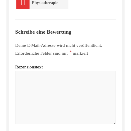
Physiotherapie
Schreibe eine Bewertung
Deine E-Mail-Adresse wird nicht veröffentlicht.
*
Erforderliche Felder sind mit
markiert
Rezensionstext