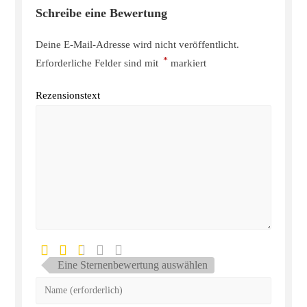
Schreibe eine Bewertung
Deine E-Mail-Adresse wird nicht veröffentlicht.
*
Erforderliche Felder sind mit
markiert
Rezensionstext
Eine Sternenbewertung auswählen