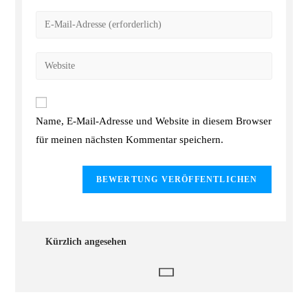
Name, E-Mail-Adresse und Website in diesem Browser
für meinen nächsten Kommentar speichern.
Kürzlich angesehen