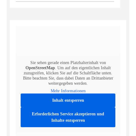
Sie sehen gerade einen Platzhalterinhalt von
OpenStreetMap
. Um auf den eigentlichen Inhalt
zuzugreifen, klicken Sie auf die Schaltfläche unten.
Bitte beachten Sie, dass dabei Daten an Drittanbieter
weitergegeben werden.
Mehr Informationen
Inhalt entsperren
Erforderlichen Service akzeptieren und
Inhalte entsperren