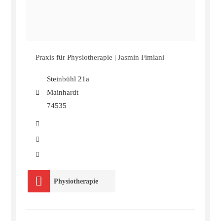
Praxis für Physiotherapie | Jasmin Fimiani
Steinbühl 21a
Mainhardt
74535
Physiotherapie