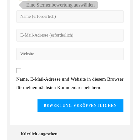
Eine Sternenbewertung auswählen
Name, E-Mail-Adresse und Website in diesem Browser
für meinen nächsten Kommentar speichern.
Kürzlich angesehen