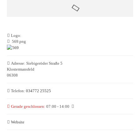
Logo:
569.png
Adresse:
Siebigeröder Straße 5
Klostermansfeld
06308
Telefon:
034772 25525
Gerade geschlossen
:
07:00 - 14:00
Website