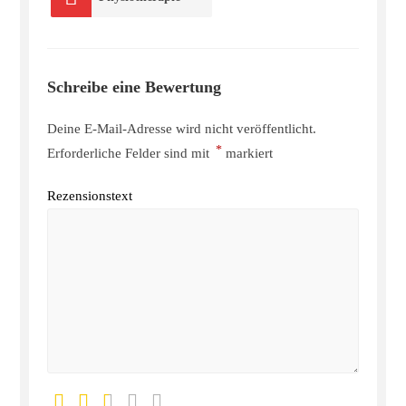
Schreibe eine Bewertung
Deine E-Mail-Adresse wird nicht veröffentlicht.
*
Erforderliche Felder sind mit
markiert
Rezensionstext