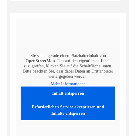
Sie sehen gerade einen Platzhalterinhalt von
OpenStreetMap
. Um auf den eigentlichen Inhalt
zuzugreifen, klicken Sie auf die Schaltfläche unten.
Bitte beachten Sie, dass dabei Daten an Drittanbieter
weitergegeben werden.
Mehr Informationen
Inhalt entsperren
Erforderlichen Service akzeptieren und
Inhalte entsperren