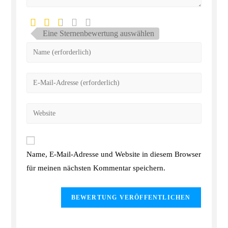
Eine Sternenbewertung auswählen
Name, E-Mail-Adresse und Website in diesem Browser
für meinen nächsten Kommentar speichern.