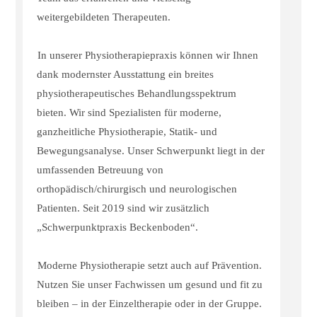
weitergebildeten Therapeuten.
In unserer Physiotherapiepraxis können wir Ihnen
dank modernster Ausstattung ein breites
physiotherapeutisches Behandlungsspektrum
bieten. Wir sind Spezialisten für moderne,
ganzheitliche Physiotherapie, Statik- und
Bewegungsanalyse. Unser Schwerpunkt liegt in der
umfassenden Betreuung von
orthopädisch/chirurgisch und neurologischen
Patienten. Seit 2019 sind wir zusätzlich
„Schwerpunktpraxis Beckenboden“.
Moderne Physiotherapie setzt auch auf Prävention.
Nutzen Sie unser Fachwissen um gesund und fit zu
bleiben – in der Einzeltherapie oder in der Gruppe.