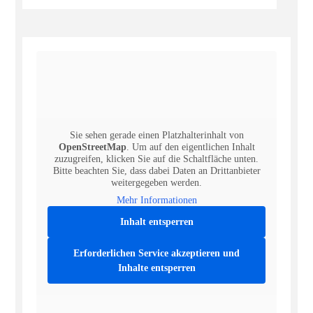
Sie sehen gerade einen Platzhalterinhalt von
OpenStreetMap
. Um auf den eigentlichen Inhalt
zuzugreifen, klicken Sie auf die Schaltfläche unten.
Bitte beachten Sie, dass dabei Daten an Drittanbieter
weitergegeben werden.
Mehr Informationen
Inhalt entsperren
Erforderlichen Service akzeptieren und
Inhalte entsperren