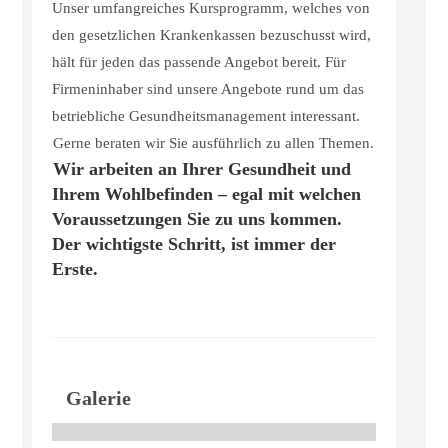
Unser umfangreiches Kursprogramm, welches von
den gesetzlichen Krankenkassen bezuschusst wird,
hält für jeden das passende Angebot bereit. Für
Firmeninhaber sind unsere Angebote rund um das
betriebliche Gesundheitsmanagement interessant.
Gerne beraten wir Sie ausführlich zu allen Themen.
Wir arbeiten an Ihrer Gesundheit und
Ihrem Wohlbefinden – egal mit welchen
Voraussetzungen Sie zu uns kommen.
Der wichtigste Schritt, ist immer der
Erste.
Galerie