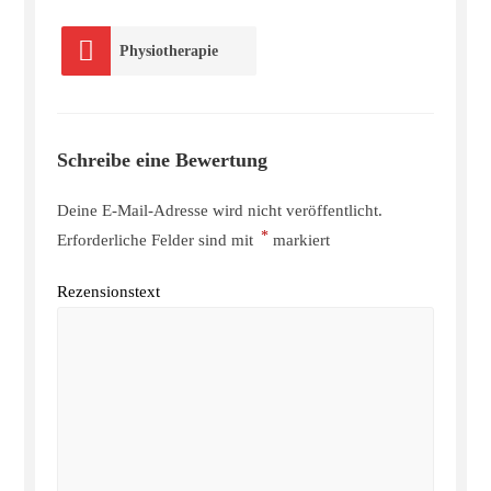
Physiotherapie
Schreibe eine Bewertung
Deine E-Mail-Adresse wird nicht veröffentlicht.
*
Erforderliche Felder sind mit
markiert
Rezensionstext