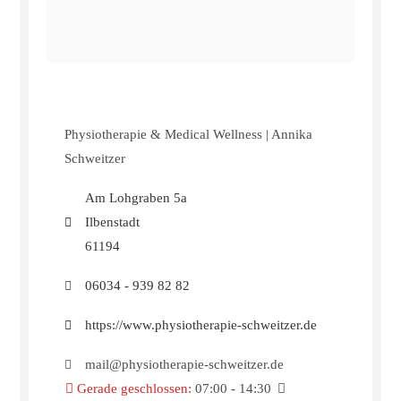
Physiotherapie & Medical Wellness | Annika
Schweitzer
Am Lohgraben 5a
Ilbenstadt
61194
06034 - 939 82 82
https://www.physiotherapie-schweitzer.de
mail@physiotherapie-schweitzer.de
Gerade geschlossen
:
07:00 - 14:30