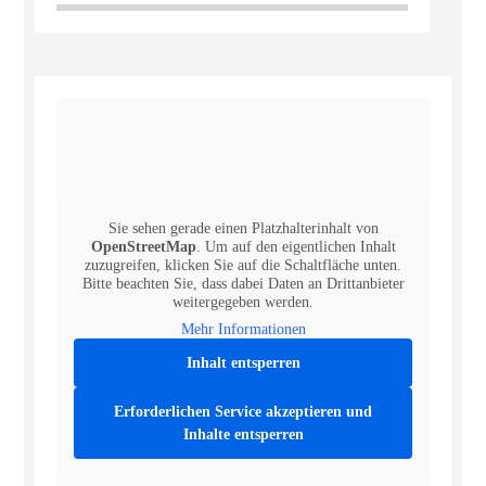
Sie sehen gerade einen Platzhalterinhalt von
OpenStreetMap
. Um auf den eigentlichen Inhalt
zuzugreifen, klicken Sie auf die Schaltfläche unten.
Bitte beachten Sie, dass dabei Daten an Drittanbieter
weitergegeben werden.
Mehr Informationen
Inhalt entsperren
Erforderlichen Service akzeptieren und
Inhalte entsperren