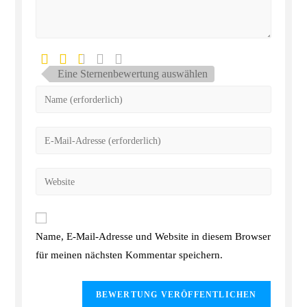
Eine Sternenbewertung auswählen
Name, E-Mail-Adresse und Website in diesem Browser
für meinen nächsten Kommentar speichern.