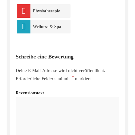
Physiotherapie
Wellness & Spa
Schreibe eine Bewertung
Deine E-Mail-Adresse wird nicht veröffentlicht.
*
Erforderliche Felder sind mit
markiert
Rezensionstext