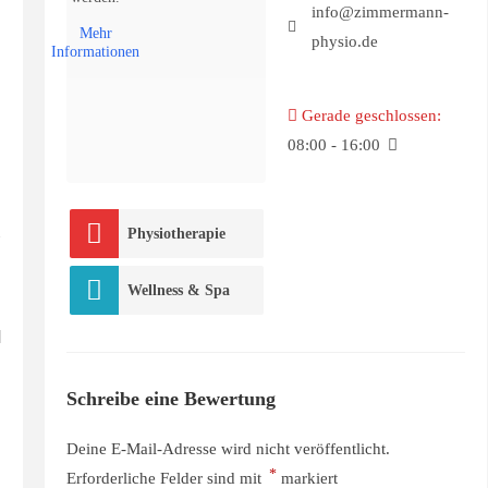
info@zimmermann-
Mehr
physio.de
Informationen
Gerade geschlossen
:
08:00 - 16:00
Physiotherapie
Wellness & Spa
Schreibe eine Bewertung
Deine E-Mail-Adresse wird nicht veröffentlicht.
*
Erforderliche Felder sind mit
markiert