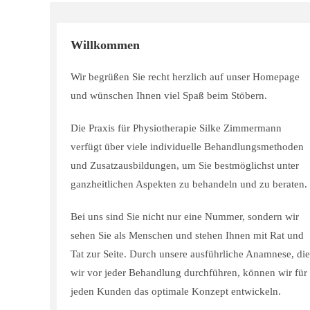
Willkommen
Wir begrüßen Sie recht herzlich auf unser Homepage
und wünschen Ihnen viel Spaß beim Stöbern.
Die Praxis für Physiotherapie Silke Zimmermann
verfügt über viele individuelle Behandlungsmethoden
und Zusatzausbildungen, um Sie bestmöglichst unter
ganzheitlichen Aspekten zu behandeln und zu beraten.
Bei uns sind Sie nicht nur eine Nummer, sondern wir
sehen Sie als Menschen und stehen Ihnen mit Rat und
Tat zur Seite. Durch unsere ausführliche Anamnese, die
wir vor jeder Behandlung durchführen, können wir für
jeden Kunden das optimale Konzept entwickeln.