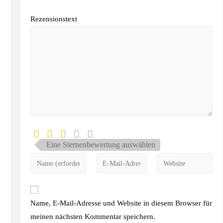
Rezensionstext
Eine Sternenbewertung auswählen
Name, E-Mail-Adresse und Website in diesem Browser für
meinen nächsten Kommentar speichern.