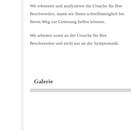
Wir erkennen und analysieren die Ursache für Ihre
Beschwerden, damit wir Ihnen schnellstmöglich bei
Ihrem Weg zur Genesung helfen können.
Wir arbeiten somit an der Ursache für Ihre
Beschwerden und nicht nur an der Symptomatik.
Galerie