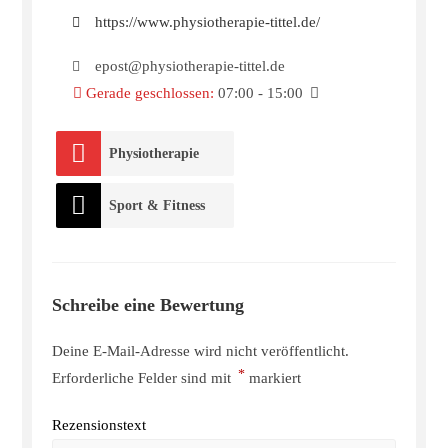
https://www.physiotherapie-tittel.de/
epost@physiotherapie-tittel.de
Gerade geschlossen
:
07:00 - 15:00
Physiotherapie
Sport & Fitness
Schreibe eine Bewertung
Deine E-Mail-Adresse wird nicht veröffentlicht.
*
Erforderliche Felder sind mit
markiert
Rezensionstext