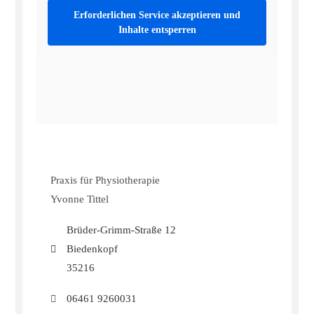
Erforderlichen Service akzeptieren und
Inhalte entsperren
Praxis für Physiotherapie
Yvonne Tittel
Brüder-Grimm-Straße 12
Biedenkopf
35216
06461 9260031