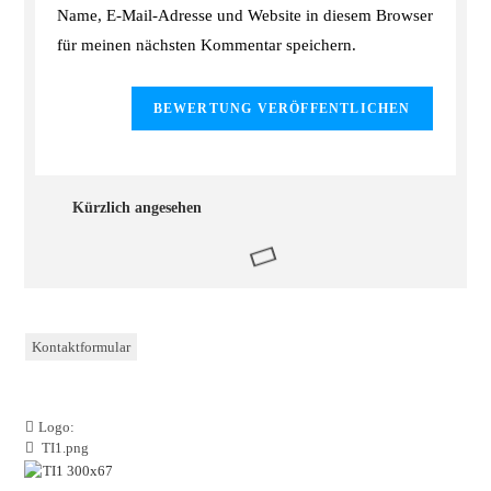
Name, E-Mail-Adresse und Website in diesem Browser
für meinen nächsten Kommentar speichern.
Kürzlich angesehen
Kontaktformular
Logo:
TI1.png