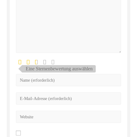
Eine Sternenbewertung auswählen