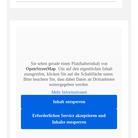
Sie sehen gerade einen Platzhalterinhalt von
OpenStreetMap
. Um auf den eigentlichen Inhalt
zuzugreifen, klicken Sie auf die Schaltfläche unten.
Bitte beachten Sie, dass dabei Daten an Drittanbieter
weitergegeben werden.
Mehr Informationen
Inhalt entsperren
Erforderlichen Service akzeptieren und
Inhalte entsperren