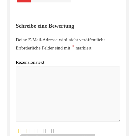
Schreibe eine Bewertung
Deine E-Mail-Adresse wird nicht veröffentlicht.
*
Erforderliche Felder sind mit
markiert
Rezensionstext