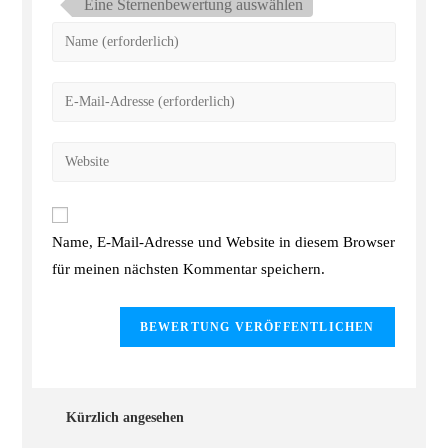
Eine Sternenbewertung auswählen
Name, E-Mail-Adresse und Website in diesem Browser
für meinen nächsten Kommentar speichern.
Kürzlich angesehen